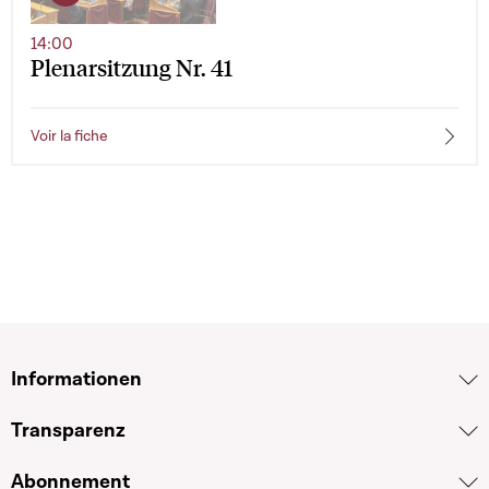
14:00
Plenarsitzung Nr. 41
Voir la fiche
Informationen
Transparenz
Abonnement