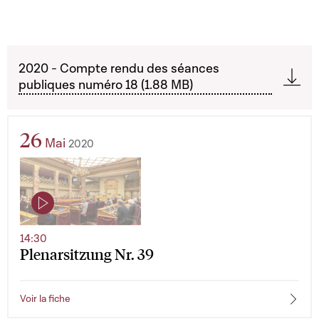
2020 - Compte rendu des séances
publiques numéro 18 (1.88 MB)
26
Mai
2020
14:30
Plenarsitzung Nr. 39
Voir la fiche