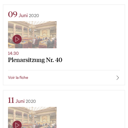
09
Juni
2020
14:30
Plenarsitzung Nr. 40
Voir la fiche
11
Juni
2020