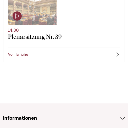
14:30
Plenarsitzung Nr. 39
Voir la fiche
Informationen