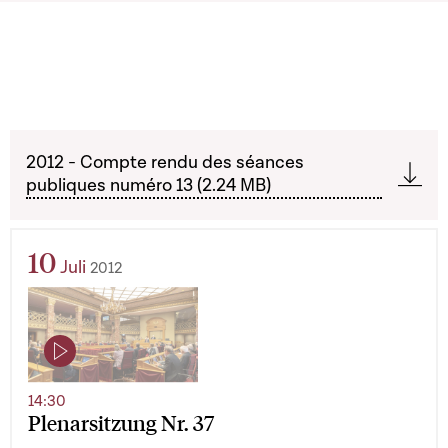
2012 - Compte rendu des séances
publiques numéro 13 (2.24 MB)
10
Juli
2012
14:30
Plenarsitzung Nr. 37