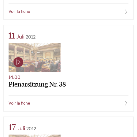
Voir la fiche
11
Juli
2012
14:00
Plenarsitzung Nr. 38
Voir la fiche
17
Juli
2012