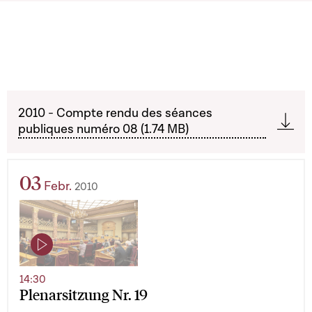
2010 - Compte rendu des séances
publiques numéro 08 (1.74 MB)
03
Febr.
2010
14:30
Plenarsitzung Nr. 19