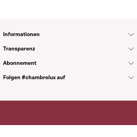
Informationen
Transparenz
Abonnement
Folgen #chambrelux auf