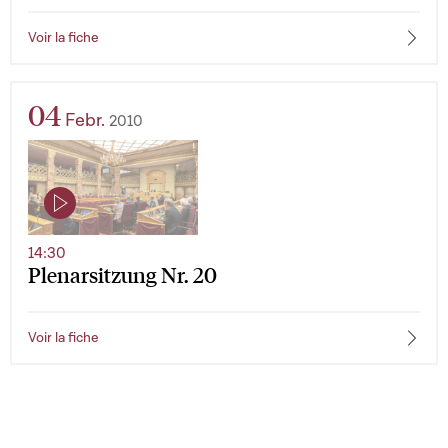
Voir la fiche
04
Febr.
2010
14:30
Plenarsitzung Nr. 20
Voir la fiche