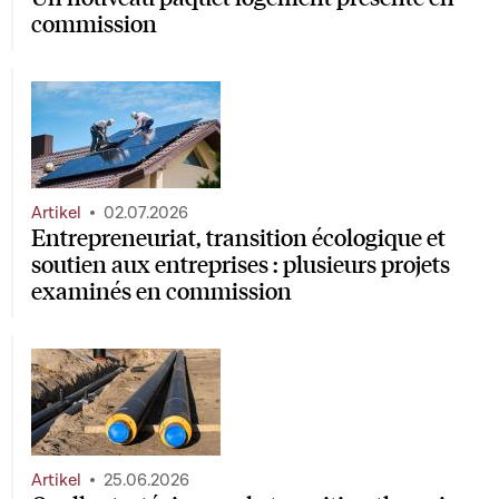
commission
Artikel
02.07.2026
Entrepreneuriat, transition écologique et
soutien aux entreprises : plusieurs projets
examinés en commission
Artikel
25.06.2026