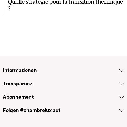
Quelle stratégie pour la transition thermique
?
Informationen
Transparenz
Abonnement
Folgen #chambrelux auf