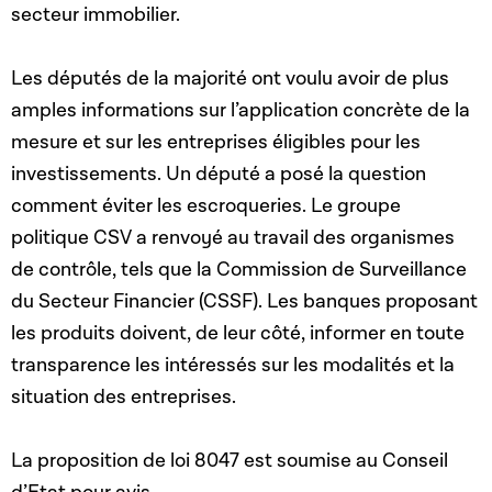
secteur immobilier.
Les députés de la majorité ont voulu avoir de plus
amples informations sur l’application concrète de la
mesure et sur les entreprises éligibles pour les
investissements. Un député a posé la question
comment éviter les escroqueries. Le groupe
politique CSV a renvoyé au travail des organismes
de contrôle, tels que la Commission de Surveillance
du Secteur Financier (CSSF). Les banques proposant
les produits doivent, de leur côté, informer en toute
transparence les intéressés sur les modalités et la
situation des entreprises.
La proposition de loi 8047 est soumise au Conseil