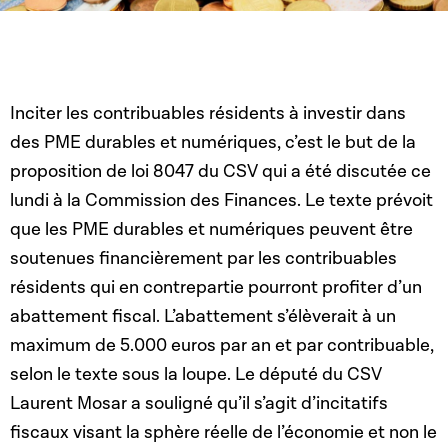
Inciter les contribuables résidents à investir dans
des PME durables et numériques, c’est le but de la
proposition de loi 8047 du CSV qui a été discutée ce
lundi à la Commission des Finances. Le texte prévoit
que les PME durables et numériques peuvent être
soutenues financièrement par les contribuables
résidents qui en contrepartie pourront profiter d’un
abattement fiscal. L’abattement s’élèverait à un
maximum de 5.000 euros par an et par contribuable,
selon le texte sous la loupe. Le député du CSV
Laurent Mosar a souligné qu’il s’agit d’incitatifs
fiscaux visant la sphère réelle de l’économie et non le