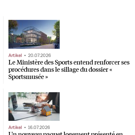
Artikel
20.07.2026
Le Ministère des Sports entend renforcer ses
procédures dans le sillage du dossier «
Sportsmusée »
Artikel
16.07.2026
Un nouveau paquet logement présenté en