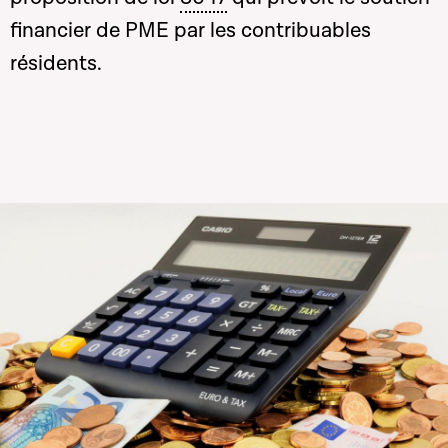
financier de PME par les contribuables
résidents.