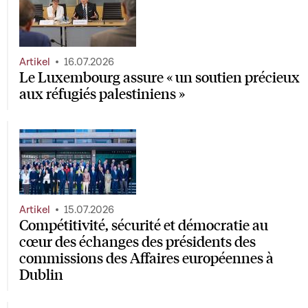
Artikel
16.07.2026
Le Luxembourg assure « un soutien précieux
aux réfugiés palestiniens »
Artikel
15.07.2026
Compétitivité, sécurité et démocratie au
cœur des échanges des présidents des
commissions des Affaires européennes à
Dublin