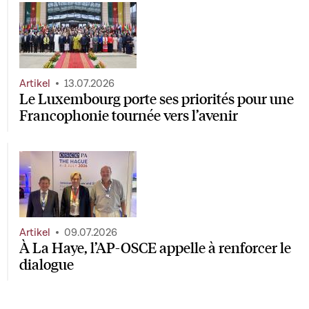
Artikel
13.07.2026
Le Luxembourg porte ses priorités pour une
Francophonie tournée vers l’avenir
Artikel
09.07.2026
À La Haye, l’AP-OSCE appelle à renforcer le
dialogue