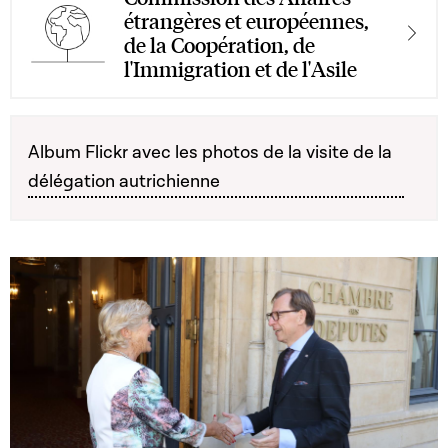
étrangères et européennes,
de la Coopération, de
l'Immigration et de l'Asile
Album Flickr avec les photos de la visite de la
délégation autrichienne