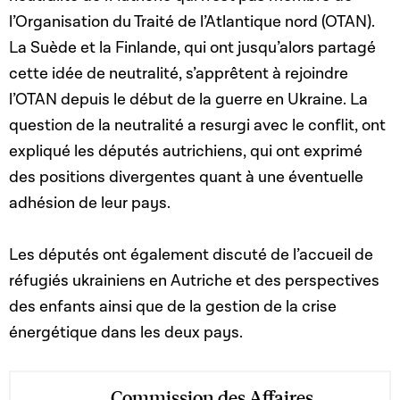
l’Organisation du Traité de l’Atlantique nord (OTAN).
La Suède et la Finlande, qui ont jusqu’alors partagé
cette idée de neutralité, s’apprêtent à rejoindre
l’OTAN depuis le début de la guerre en Ukraine. La
question de la neutralité a resurgi avec le conflit, ont
expliqué les députés autrichiens, qui ont exprimé
des positions divergentes quant à une éventuelle
adhésion de leur pays.
Les députés ont également discuté de l’accueil de
réfugiés ukrainiens en Autriche et des perspectives
des enfants ainsi que de la gestion de la crise
énergétique dans les deux pays.
Commission des Affaires