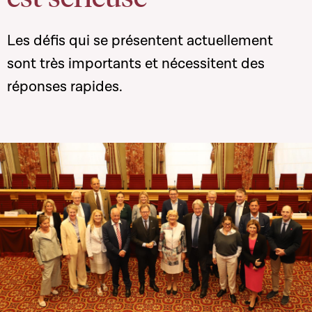
Les défis qui se présentent actuellement
sont très importants et nécessitent des
réponses rapides.