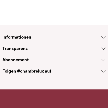
Informationen
Transparenz
Abonnement
Folgen #chambrelux auf