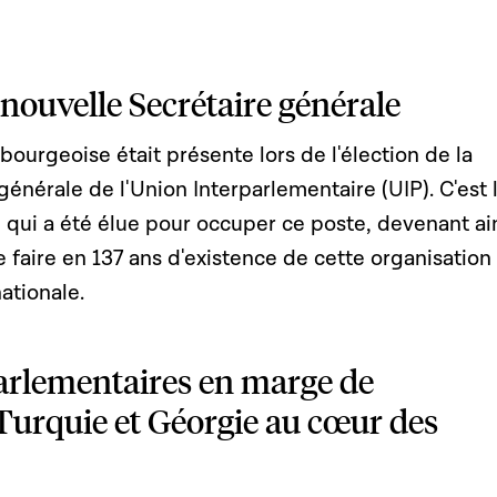
 nouvelle Secrétaire générale
ourgeoise était présente lors de l'élection de la
générale de l'Union Interparlementaire (UIP). C'est 
qui a été élue pour occuper ce poste, devenant ain
faire en 137 ans d'existence de cette organisation
ationale.
arlementaires en marge de
 Turquie et Géorgie au cœur des