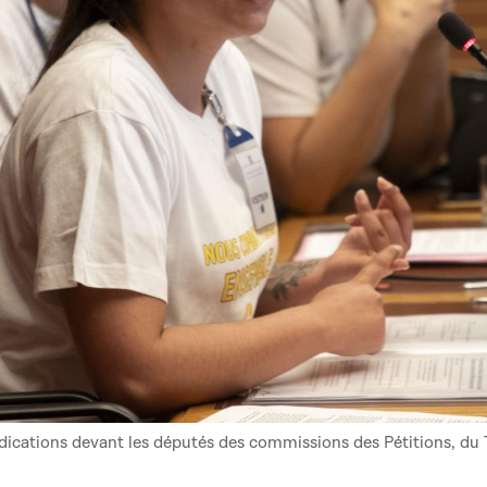
ications devant les députés des commissions des Pétitions, du Tra