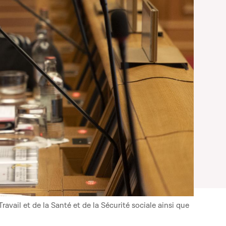
vail et de la Santé et de la Sécurité sociale ainsi que