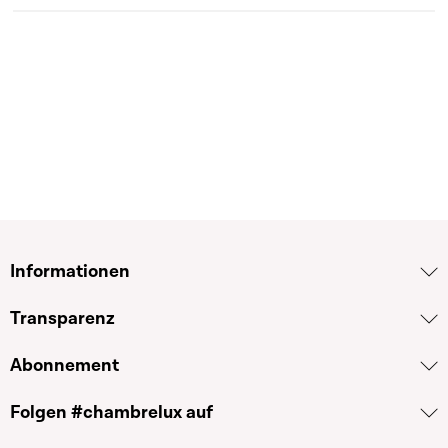
Informationen
Transparenz
Abonnement
Folgen #chambrelux auf