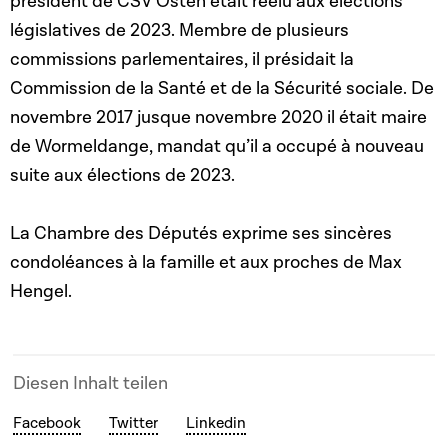
président de CSV Osten était réélu aux élections
législatives de 2023. Membre de plusieurs
commissions parlementaires, il présidait la
Commission de la Santé et de la Sécurité sociale. De
novembre 2017 jusque novembre 2020 il était maire
de Wormeldange, mandat qu’il a occupé à nouveau
suite aux élections de 2023.
La Chambre des Députés exprime ses sincères
condoléances à la famille et aux proches de Max
Hengel.
Diesen Inhalt teilen
Facebook
Twitter
Linkedin