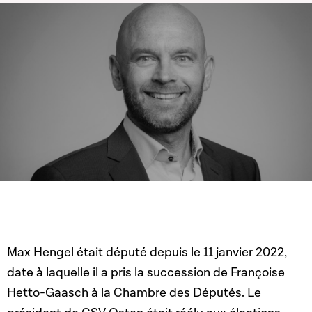
Max Hengel était député depuis le 11 janvier 2022,
date à laquelle il a pris la succession de Françoise
Hetto-Gaasch à la Chambre des Députés. Le