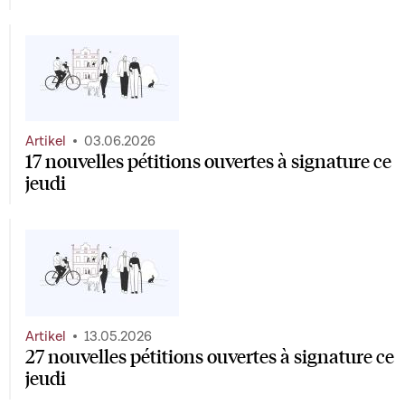
Artikel
03.06.2026
17 nouvelles pétitions ouvertes à signature ce
jeudi
Artikel
13.05.2026
27 nouvelles pétitions ouvertes à signature ce
jeudi