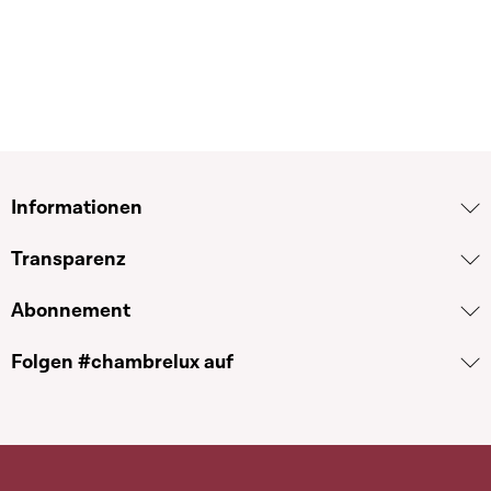
Informationen
Transparenz
Abonnement
Folgen #chambrelux auf