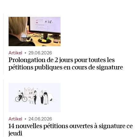
Artikel
29.06.2026
Prolongation de 2 jours pour toutes les
pétitions publiques en cours de signature
Artikel
24.06.2026
14 nouvelles pétitions ouvertes à signature ce
jeudi