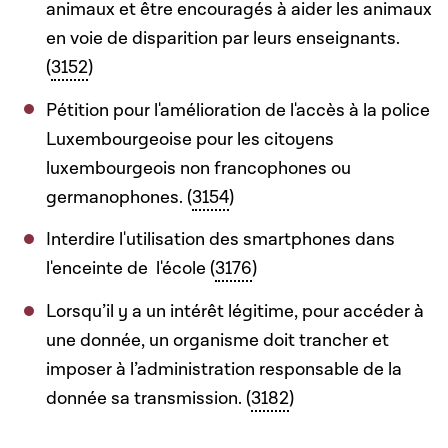
animaux et être encouragés à aider les animaux
en voie de disparition par leurs enseignants.
(
3152
)
Pétition pour l'amélioration de l'accès à la police
Luxembourgeoise pour les citoyens
luxembourgeois non francophones ou
germanophones. (
3154
)
Interdire l'utilisation des smartphones dans
l'enceinte de l'école (
3176
)
Lorsqu’il y a un intérêt légitime, pour accéder à
une donnée, un organisme doit trancher et
imposer à l’administration responsable de la
donnée sa transmission. (
3182
)