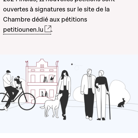
ouvertes à signatures sur le site de la
Chambre dédié aux pétitions
petitiounen.lu
.