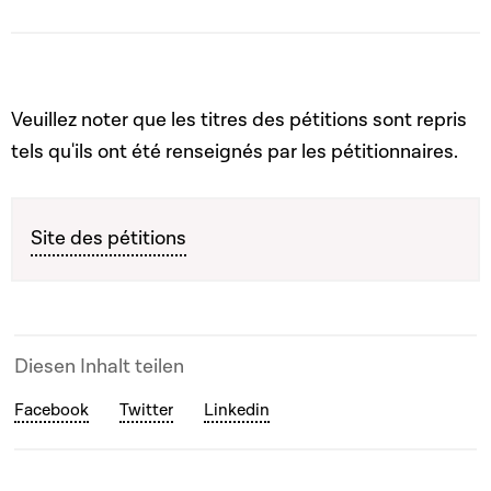
Veuillez noter que les titres des pétitions sont repris
tels qu'ils ont été renseignés par les pétitionnaires.
Site des pétitions
Diesen Inhalt teilen
Facebook
Twitter
Linkedin