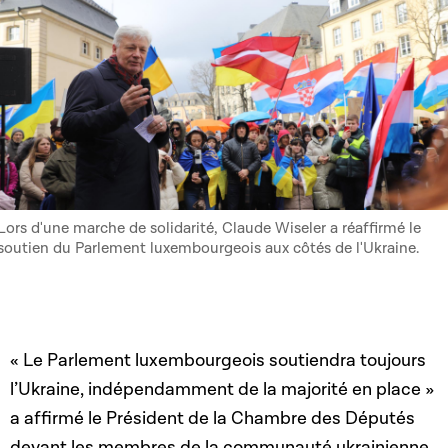
Lors d'une marche de solidarité, Claude Wiseler a réaffirmé le
soutien du Parlement luxembourgeois aux côtés de l'Ukraine.
« Le Parlement luxembourgeois soutiendra toujours
l’Ukraine, indépendamment de la majorité en place »
a affirmé le Président de la Chambre des Députés
devant les membres de la communauté ukrainienne