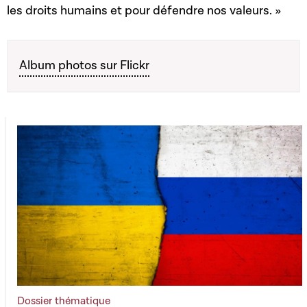
les droits humains et pour défendre nos valeurs. »
Album photos sur Flickr
Dossier thématique