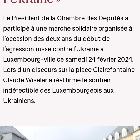
Le Président de la Chambre des Députés a
participé à une marche solidaire organisée à
l'occasion des deux ans du début de
l'agression russe contre l'Ukraine à
Luxembourg-ville ce samedi 24 février 2024.
Lors d'un discours sur la place Clairefontaine
Claude Wiseler a réaffirmé le soutien
indéfectible des Luxembourgeois aux
Ukrainiens.