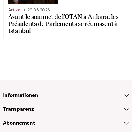
Artikel
29.06.2026
Avant le sommet de l'OTAN à Ankara, les
Présidents de Parlements se réunissent à
Istanbul
Informationen
Transparenz
Abonnement