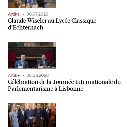
Artikel
06.07.2026
Claude Wiseler au Lycée Classique
d’Echternach
Artikel
30.06.2026
Célébration de la Journée Internationale du
Parlementarisme à Lisbonne