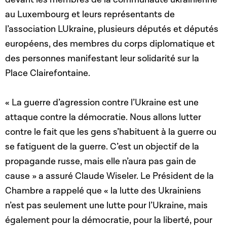
au Luxembourg et leurs représentants de
l’association LUkraine, plusieurs députés et députés
européens, des membres du corps diplomatique et
des personnes manifestant leur solidarité sur la
Place Clairefontaine.
« La guerre d’agression contre l’Ukraine est une
attaque contre la démocratie. Nous allons lutter
contre le fait que les gens s’habituent à la guerre ou
se fatiguent de la guerre. C’est un objectif de la
propagande russe, mais elle n’aura pas gain de
cause » a assuré Claude Wiseler. Le Président de la
Chambre a rappelé que « la lutte des Ukrainiens
n’est pas seulement une lutte pour l’Ukraine, mais
également pour la démocratie, pour la liberté, pour