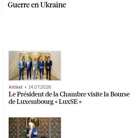
Guerre en Ukraine
Artikel
14.07.2026
Le Président de la Chambre visite la Bourse
de Luxembourg « LuxSE »