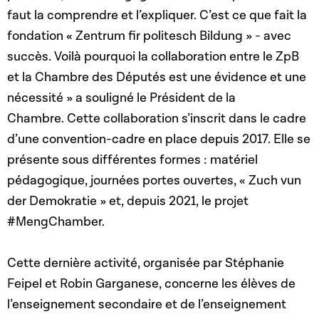
faut la comprendre et l’expliquer. C’est ce que fait la
fondation « Zentrum fir politesch Bildung » - avec
succès. Voilà pourquoi la collaboration entre le ZpB
et la Chambre des Députés est une évidence et une
nécessité » a souligné le Président de la
Chambre. Cette collaboration s’inscrit dans le cadre
d’une convention-cadre en place depuis 2017. Elle se
présente sous différentes formes : matériel
pédagogique, journées portes ouvertes, « Zuch vun
der Demokratie » et, depuis 2021, le projet
#MengChamber.
Cette dernière activité, organisée par Stéphanie
Feipel et Robin Garganese, concerne les élèves de
l’enseignement secondaire et de l’enseignement