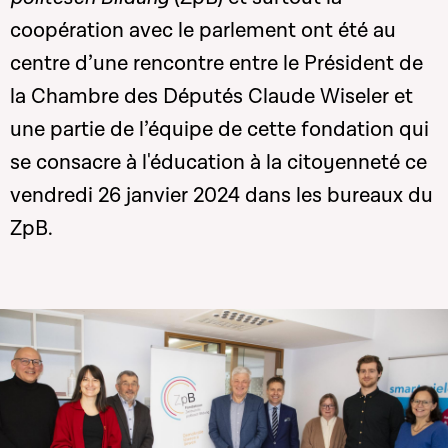
coopération avec le parlement ont été au
centre d’une rencontre entre le Président de
la Chambre des Députés Claude Wiseler et
une partie de l’équipe de cette fondation qui
se consacre à l'éducation à la citoyenneté ce
vendredi 26 janvier 2024 dans les bureaux du
ZpB.