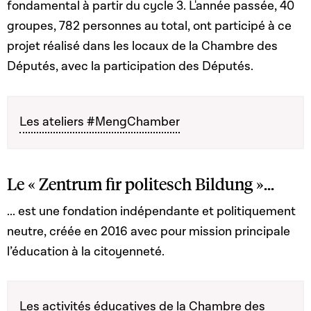
fondamental à partir du cycle 3. L'année passée, 40
groupes, 782 personnes au total, ont participé à ce
projet réalisé dans les locaux de la Chambre des
Députés, avec la participation des Députés.
Les ateliers #MengChamber
Le « Zentrum fir politesch Bildung »...
... est une fondation indépendante et politiquement
neutre, créée en 2016 avec pour mission principale
l’éducation à la citoyenneté.
Les activités éducatives de la Chambre des