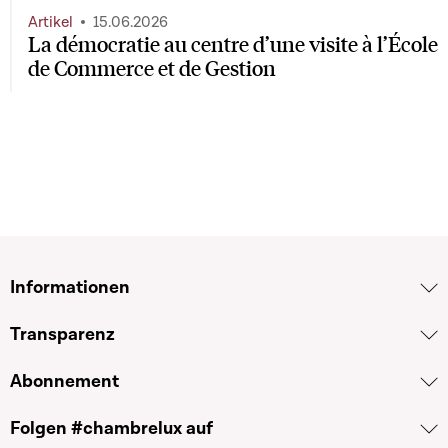
Artikel
15.06.2026
La démocratie au centre d’une visite à l’École
de Commerce et de Gestion
Informationen
Transparenz
Abonnement
Folgen #chambrelux auf