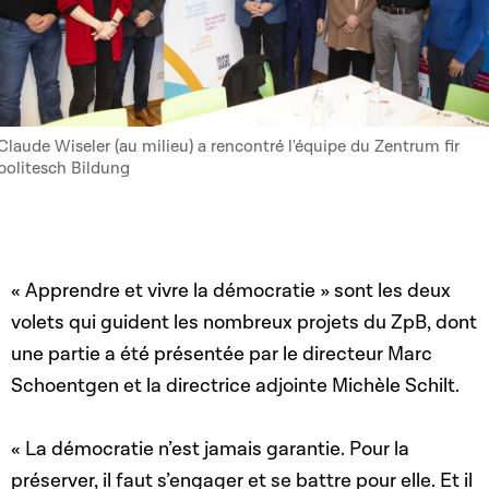
Claude Wiseler (au milieu) a rencontré l'équipe du Zentrum fir
politesch Bildung
« Apprendre et vivre la démocratie » sont les deux
volets qui guident les nombreux projets du ZpB, dont
une partie a été présentée par le directeur Marc
Schoentgen et la directrice adjointe Michèle Schilt.
« La démocratie n’est jamais garantie. Pour la
préserver, il faut s’engager et se battre pour elle. Et il