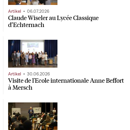
Artikel
06.07.2026
Claude Wiseler au Lycée Classique
d’Echternach
Artikel
30.06.2026
Visite de l'Ecole internationale Anne Beffort
à Mersch