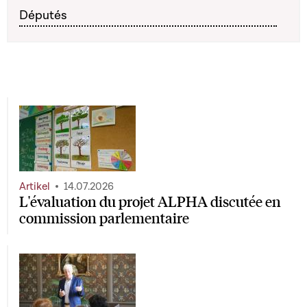
Députés
Artikel
14.07.2026
L'évaluation du projet ALPHA discutée en
commission parlementaire