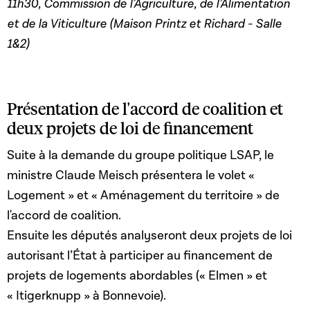
11h30, Commission de l’Agriculture, de l’Alimentation
et de la Viticulture (Maison Printz et Richard - Salle
1&2)
Présentation de l'accord de coalition et
deux projets de loi de financement
Suite à la demande du groupe politique LSAP, le
ministre Claude Meisch présentera le volet «
Logement » et « Aménagement du territoire » de
l'accord de coalition.
Ensuite les députés analyseront deux projets de loi
autorisant l’État à participer au financement de
projets de logements abordables (« Elmen » et
« Itigerknupp » à Bonnevoie).