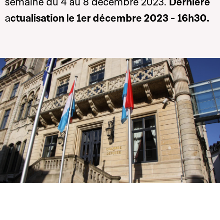
semaine du 4 au 8 décembre 2023.
Dernière
a
ctualisation le 1er décembre 2023 - 16h30.