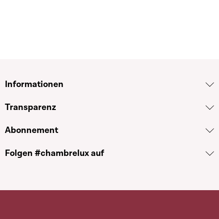
Informationen
Transparenz
Abonnement
Folgen #chambrelux auf