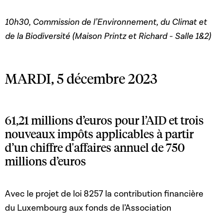
10h30, Commission de l’Environnement, du Climat et
de la Biodiversité (Maison Printz et Richard - Salle 1&2)
MARDI, 5 décembre 2023
61,21 millions d’euros pour l’AID et trois
nouveaux impôts applicables à partir
d’un chiffre d'affaires annuel de 750
millions d’euros
Avec le projet de loi 8257 la contribution financière
du Luxembourg aux fonds de l’Association