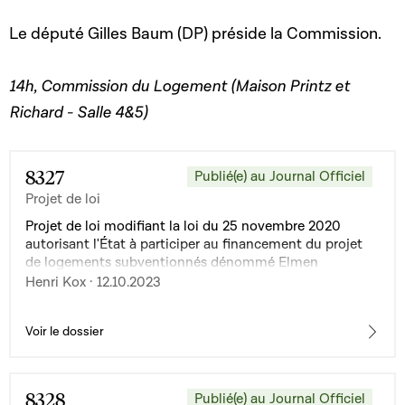
Le député Gilles Baum (DP) préside la Commission.
14h, Commission du Logement (Maison Printz et
Richard - Salle 4&5)
8327
Publié(e) au Journal Officiel
Projet de loi
Projet de loi modifiant la loi du 25 novembre 2020
autorisant l'État à participer au financement du projet
de logements subventionnés dénommé Elmen
Henri Kox · 12.10.2023
Voir le dossier
8328
Publié(e) au Journal Officiel