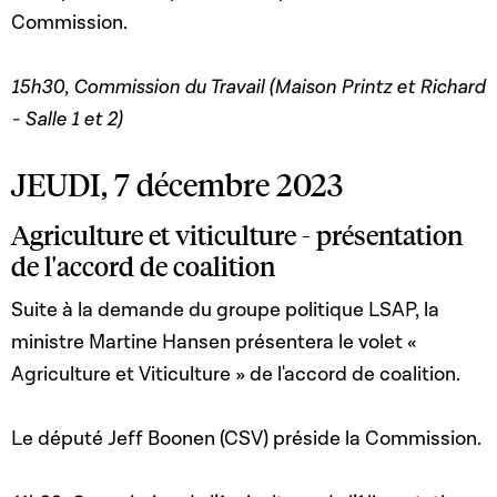
Commission.
15h30, Commission du Travail (Maison Printz et Richard
- Salle 1 et 2)
JEUDI, 7 décembre 2023
Agriculture et viticulture - présentation
de l'accord de coalition
Suite à la demande du groupe politique LSAP, la
ministre Martine Hansen présentera le volet «
Agriculture et Viticulture » de l'accord de coalition.
Le député Jeff Boonen (CSV) préside la Commission.