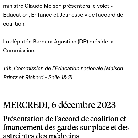
ministre Claude Meisch présentera le volet «
Education, Enfance et Jeunesse » de l'accord de
coalition.
La députée Barbara Agostino (DP) préside la
Commission.
14h, Commission de l’Education nationale (Maison
Printz et Richard - Salle 1& 2)
MERCREDI, 6 décembre 2023
Présentation de l'accord de coalition et
financement des gardes sur place et des
astreintes des médecins