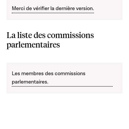
Merci de vérifier la dernière version.
La liste des commissions
parlementaires
Les membres des commissions
parlementaires.