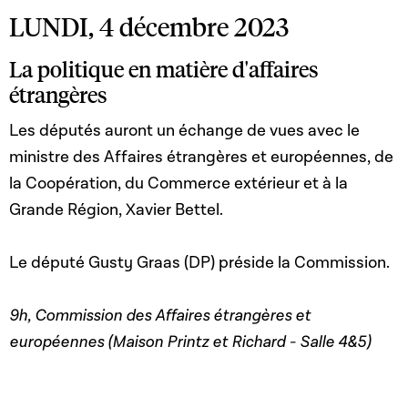
LUNDI, 4 décembre 2023
La politique en matière d'affaires
étrangères
Les députés auront un échange de vues avec le
ministre des Affaires étrangères et européennes, de
la Coopération, du Commerce extérieur et à la
Grande Région, Xavier Bettel.
Le député Gusty Graas (DP) préside la Commission.
9h, Commission des Affaires étrangères et
européennes (Maison Printz et Richard - Salle 4&5)