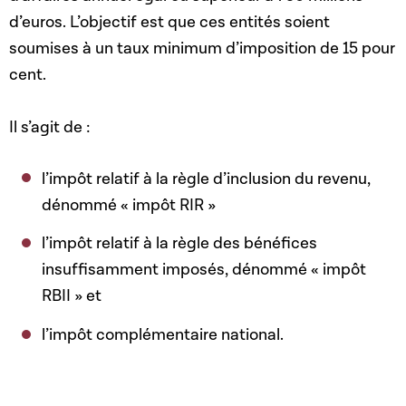
d’euros. L’objectif est que ces entités soient
soumises à un taux minimum d’imposition de 15 pour
cent.
Il s’agit de :
l’impôt relatif à la règle d’inclusion du revenu,
dénommé « impôt RIR »
l’impôt relatif à la règle des bénéfices
insuffisamment imposés, dénommé « impôt
RBII » et
l’impôt complémentaire national.