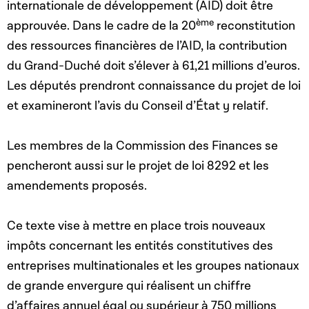
internationale de développement (AID) doit être
ème
approuvée. Dans le cadre de la 20
reconstitution
des ressources financières de l’AID, la contribution
du Grand-Duché doit s’élever à 61,21 millions d’euros.
Les députés prendront connaissance du projet de loi
et examineront l’avis du Conseil d’État y relatif.
Les membres de la Commission des Finances se
pencheront aussi sur le projet de loi 8292 et les
amendements proposés.
Ce texte vise à mettre en place trois nouveaux
impôts concernant les entités constitutives des
entreprises multinationales et les groupes nationaux
de grande envergure qui réalisent un chiffre
d’affaires annuel égal ou supérieur à 750 millions