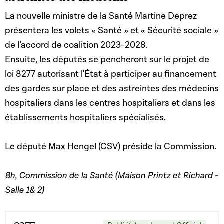
La nouvelle ministre de la Santé Martine Deprez
présentera les volets « Santé » et « Sécurité sociale »
de l’accord de coalition 2023-2028.
Ensuite, les députés se pencheront sur le projet de
loi 8277 autorisant l'État à participer au financement
des gardes sur place et des astreintes des médecins
hospitaliers dans les centres hospitaliers et dans les
établissements hospitaliers spécialisés.
Le député Max Hengel (CSV) préside la Commission.
8h, Commission de la Santé (Maison Printz et Richard -
Salle 1& 2)