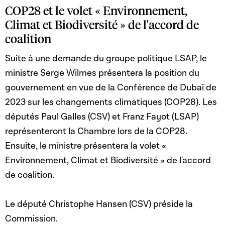
COP28 et le volet « Environnement,
Climat et Biodiversité » de l'accord de
coalition
Suite à une demande du groupe politique LSAP, le
ministre Serge Wilmes présentera la position du
gouvernement en vue de la Conférence de Dubaï de
2023 sur les changements climatiques (COP28). Les
députés Paul Galles (CSV) et Franz Fayot (LSAP)
représenteront la Chambre lors de la COP28.
Ensuite, le ministre présentera la volet «
Environnement, Climat et Biodiversité » de l'accord
de coalition.
Le député Christophe Hansen (CSV) préside la
Commission.