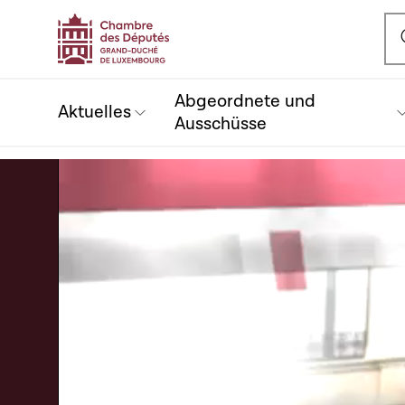
Ou
Abgeordnete und
Aktuelles
Ausschüsse