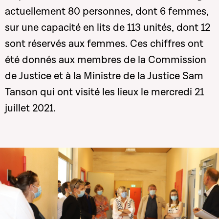
actuellement 80 personnes, dont 6 femmes,
sur une capacité en lits de 113 unités, dont 12
sont réservés aux femmes. Ces chiffres ont
été donnés aux membres de la Commission
de Justice et à la Ministre de la Justice Sam
Tanson qui ont visité les lieux le mercredi 21
juillet 2021.