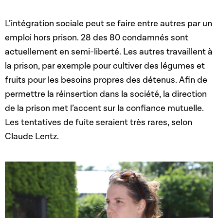
L’intégration sociale peut se faire entre autres par un
emploi hors prison. 28 des 80 condamnés sont
actuellement en semi-liberté. Les autres travaillent à
la prison, par exemple pour cultiver des légumes et
fruits pour les besoins propres des détenus. Afin de
permettre la réinsertion dans la société, la direction
de la prison met l’accent sur la confiance mutuelle.
Les tentatives de fuite seraient très rares, selon
Claude Lentz.