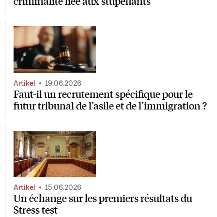
criminalité liée aux stupéfiants
Artikel
19.06.2026
Faut-il un recrutement spécifique pour le
futur tribunal de l’asile et de l’immigration ?
Artikel
15.06.2026
Un échange sur les premiers résultats du
Stress test