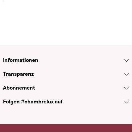
Informationen
Transparenz
Abonnement
Folgen #chambrelux auf