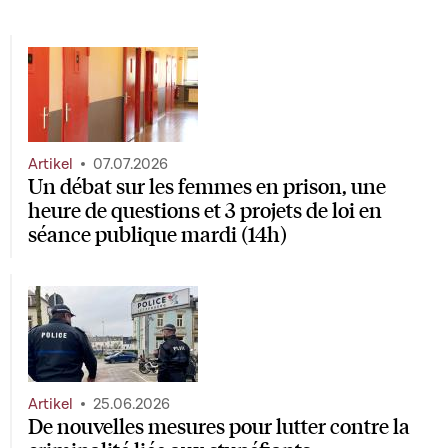
Artikel
07.07.2026
Un débat sur les femmes en prison, une
heure de questions et 3 projets de loi en
séance publique mardi (14h)
Artikel
25.06.2026
De nouvelles mesures pour lutter contre la