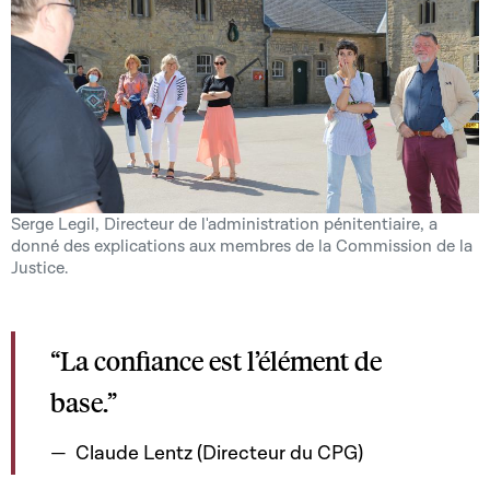
Serge Legil, Directeur de l'administration pénitentiaire, a
donné des explications aux membres de la Commission de la
Justice.
“La confiance est l’élément de
base.”
Claude Lentz (Directeur du CPG)