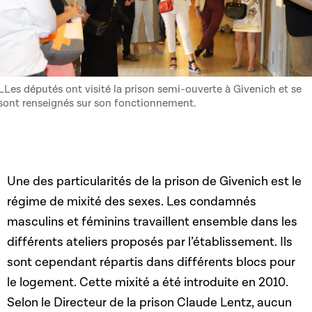
LLes députés ont visité la prison semi-ouverte à Givenich et se
sont renseignés sur son fonctionnement.
Une des particularités de la prison de Givenich est le
régime de mixité des sexes. Les condamnés
masculins et féminins travaillent ensemble dans les
différents ateliers proposés par l’établissement. Ils
sont cependant répartis dans différents blocs pour
le logement. Cette mixité a été introduite en 2010.
Selon le Directeur de la prison Claude Lentz, aucun