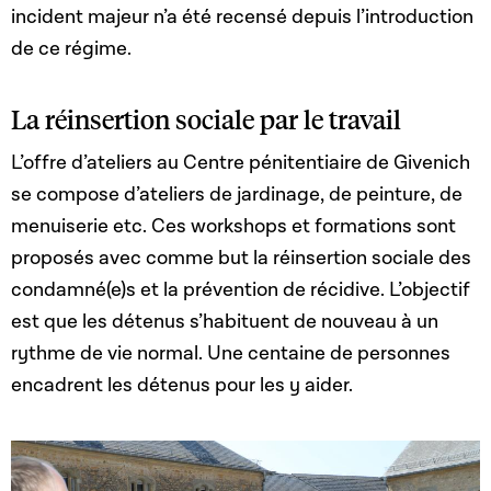
incident majeur n’a été recensé depuis l’introduction
de ce régime.
La réinsertion sociale par le travail
L’offre d’ateliers au Centre pénitentiaire de Givenich
se compose d’ateliers de jardinage, de peinture, de
menuiserie etc. Ces workshops et formations sont
proposés avec comme but la réinsertion sociale des
condamné(e)s et la prévention de récidive. L’objectif
est que les détenus s’habituent de nouveau à un
rythme de vie normal. Une centaine de personnes
encadrent les détenus pour les y aider.