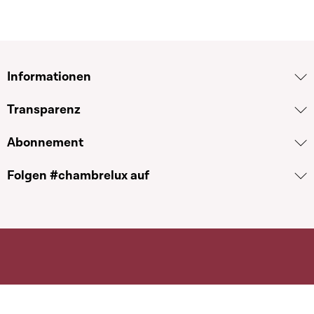
Informationen
Transparenz
Abonnement
Folgen #chambrelux auf