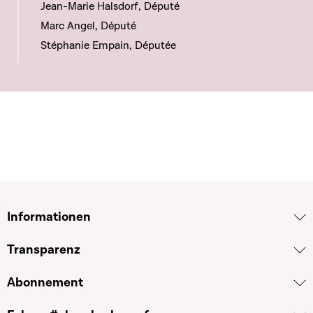
Jean-Marie Halsdorf, Député
Marc Angel, Député
Stéphanie Empain, Députée
Informationen
Transparenz
Abonnement