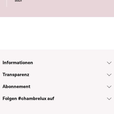
asbl
Informationen
Transparenz
Abonnement
Folgen #chambrelux auf