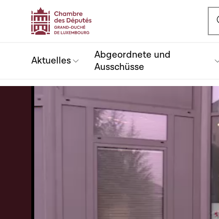
Ou
Abgeordnete und
Aktuelles
Ausschüsse