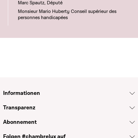
Marc Spautz, Député
Monsieur Mario Huberty Conseil supérieur des
personnes handicapées
Informationen
Transparenz
Abonnement
Folgen #chambrelux auf