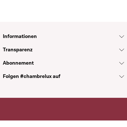
Informationen
Transparenz
Abonnement
Folgen #chambrelux auf