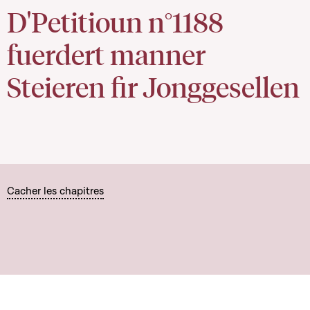
D'Petitioun n°1188
fuerdert manner
Steieren fir Jonggesellen
Cacher les chapitres