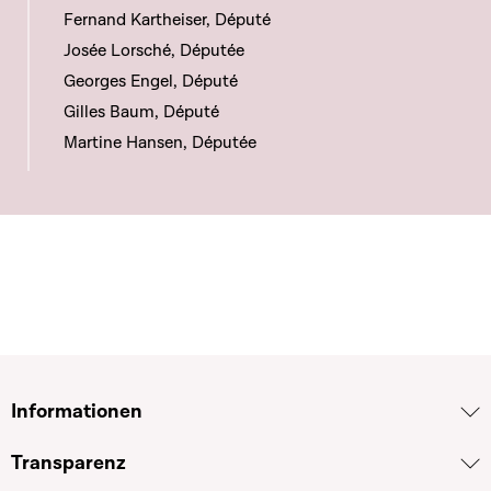
Fernand Kartheiser, Député
Josée Lorsché, Députée
Georges Engel, Député
Gilles Baum, Député
Martine Hansen, Députée
Informationen
Transparenz