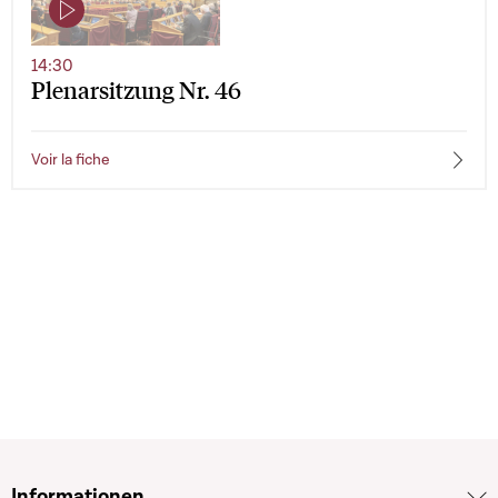
14:30
Plenarsitzung Nr. 46
Voir la fiche
Informationen