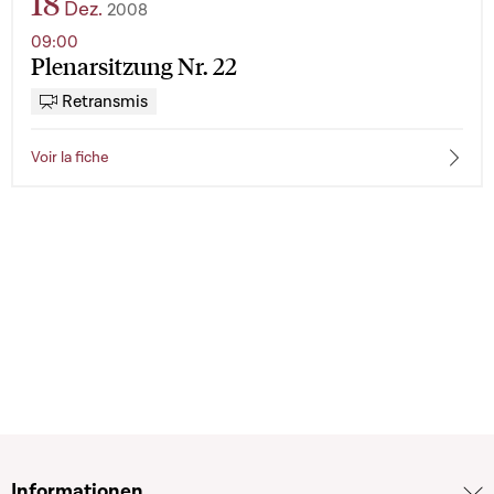
18
Dez.
2008
09:00
Plenarsitzung Nr. 22
Retransmis
Voir la fiche
Informationen