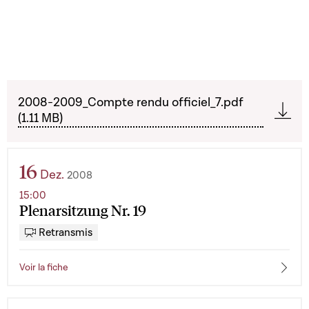
2008-2009_Compte rendu officiel_7.pdf
(1.11 MB)
16
Dez.
2008
15:00
Plenarsitzung Nr. 19
Retransmis
Voir la fiche