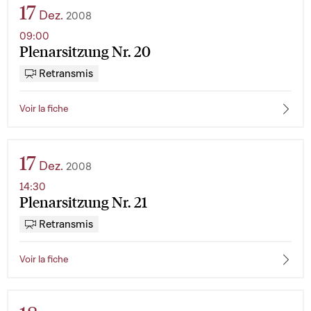
17
Dez.
2008
09:00
Plenarsitzung Nr. 20
Retransmis
Voir la fiche
17
Dez.
2008
14:30
Plenarsitzung Nr. 21
Retransmis
Voir la fiche