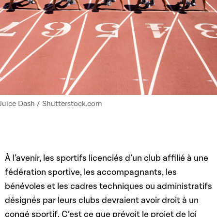
Juice Dash / Shutterstock.com
À l’avenir, les sportifs licenciés d’un club affilié à une
fédération sportive, les accompagnants, les
bénévoles et les cadres techniques ou administratifs
désignés par leurs clubs devraient avoir droit à un
congé sportif. C’est ce que prévoit le projet de loi