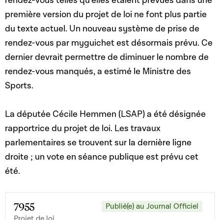
rendez-vous telles qu’elles étaient prévues dans une
première version du projet de loi ne font plus partie
du texte actuel. Un nouveau système de prise de
rendez-vous par myguichet est désormais prévu. Ce
dernier devrait permettre de diminuer le nombre de
rendez-vous manqués, a estimé le Ministre des
Sports.
La députée Cécile Hemmen (LSAP) a été désignée
rapportrice du projet de loi. Les travaux
parlementaires se trouvent sur la dernière ligne
droite ; un vote en séance publique est prévu cet
été.
7955
Publié(e) au Journal Officiel
Projet de loi