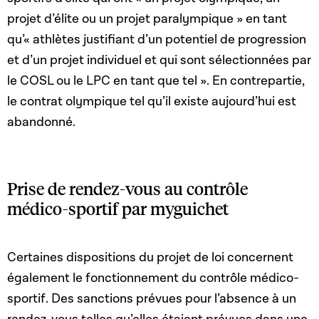
projet d’élite ou un projet paralympique » en tant
qu’« athlètes justifiant d’un potentiel de progression
et d’un projet individuel et qui sont sélectionnées par
le COSL ou le LPC en tant que tel ». En contrepartie,
le contrat olympique tel qu’il existe aujourd’hui est
abandonné.
Prise de rendez-vous au contrôle
médico-sportif par myguichet
Certaines dispositions du projet de loi concernent
également le fonctionnement du contrôle médico-
sportif. Des sanctions prévues pour l’absence à un