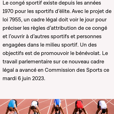
Le congé sportif existe depuis les années
1970 pour les sportifs d’élite. Avec le projet de
loi 7955, un cadre légal doit voir le jour pour
préciser les règles d’attribution de ce congé
et l’ouvrir à d’autres sportifs et personnes
engagées dans le milieu sportif. Un des
objectifs est de promouvoir le bénévolat. Le
travail parlementaire sur ce nouveau cadre
légal a avancé en Commission des Sports ce
mardi 6 juin 2023.