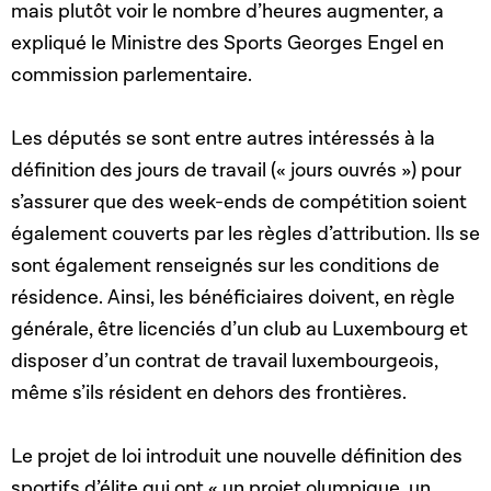
mais plutôt voir le nombre d’heures augmenter, a
expliqué le Ministre des Sports Georges Engel en
commission parlementaire.
Les députés se sont entre autres intéressés à la
définition des jours de travail (« jours ouvrés ») pour
s’assurer que des week-ends de compétition soient
également couverts par les règles d’attribution. Ils se
sont également renseignés sur les conditions de
résidence. Ainsi, les bénéficiaires doivent, en règle
générale, être licenciés d’un club au Luxembourg et
disposer d’un contrat de travail luxembourgeois,
même s’ils résident en dehors des frontières.
Le projet de loi introduit une nouvelle définition des
sportifs d’élite qui ont « un projet olympique, un