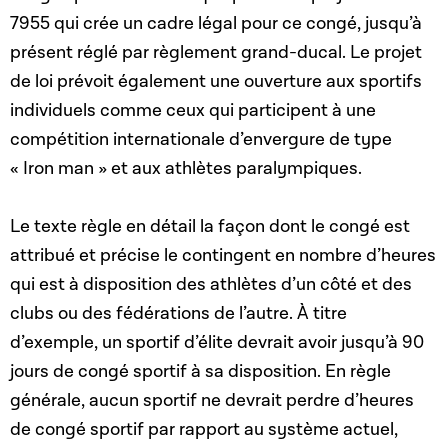
7955 qui crée un cadre légal pour ce congé, jusqu’à
présent réglé par règlement grand-ducal. Le projet
de loi prévoit également une ouverture aux sportifs
individuels comme ceux qui participent à une
compétition internationale d’envergure de type
« Iron man » et aux athlètes paralympiques.
Le texte règle en détail la façon dont le congé est
attribué et précise le contingent en nombre d’heures
qui est à disposition des athlètes d’un côté et des
clubs ou des fédérations de l’autre. À titre
d’exemple, un sportif d’élite devrait avoir jusqu’à 90
jours de congé sportif à sa disposition. En règle
générale, aucun sportif ne devrait perdre d’heures
de congé sportif par rapport au système actuel,