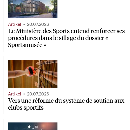
Artikel
20.07.2026
Le Ministère des Sports entend renforcer ses
procédures dans le sillage du dossier «
Sportsmusée »
Artikel
20.07.2026
Vers une réforme du système de soutien aux
clubs sportifs