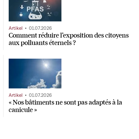
Artikel
01.07.2026
Comment réduire l’exposition des citoyens
aux polluants éternels ?
Artikel
01.07.2026
« Nos bâtiments ne sont pas adaptés à la
canicule »