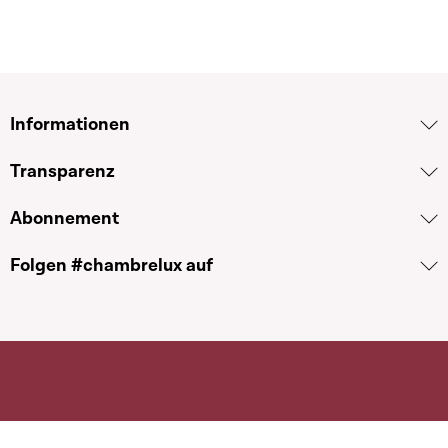
Informationen
Transparenz
Abonnement
Folgen #chambrelux auf