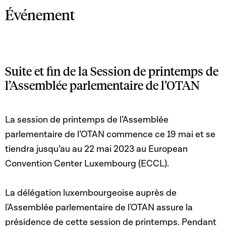
Événement
Suite et fin de la Session de printemps de
l’Assemblée parlementaire de l’OTAN
La session de printemps de l’Assemblée
parlementaire de l’OTAN commence ce 19 mai et se
tiendra jusqu’au au 22 mai 2023 au European
Convention Center Luxembourg (ECCL).
La délégation luxembourgeoise auprès de
l'Assemblée parlementaire de l'OTAN assure la
présidence de cette session de printemps. Pendant