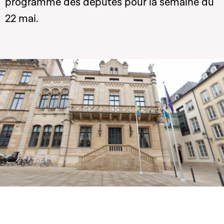
programme des députés pour la semaine du
22 mai.