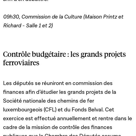
09h30, Commission de la Culture (Maison Printz et
Richard - Salle 1 et 2)
Contrôle budgétaire : les grands projets
ferroviaires
Les députés se réuniront en commission des
finances afin d’étudier les grands projets de la
Société nationale des chemins de fer
luxembourgeois (CFL) et du Fonds Belval. Cet
exercice est effectué annuellement et rentre dans le
cadre de la mission de contrôle des finances