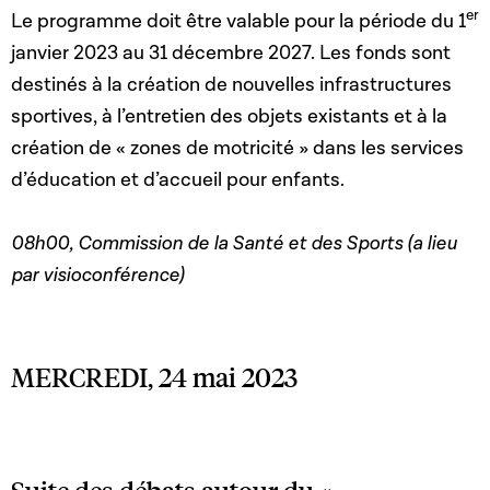
er
Le programme doit être valable pour la période du 1
janvier 2023 au 31 décembre 2027. Les fonds sont
destinés à la création de nouvelles infrastructures
sportives, à l’entretien des objets existants et à la
création de « zones de motricité » dans les services
d’éducation et d’accueil pour enfants.
08h00, Commission de la Santé et des Sports (a lieu
par visioconférence)
MERCREDI, 24 mai 2023