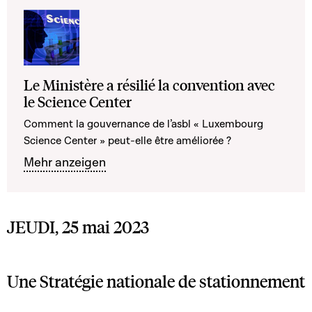
Le Ministère a résilié la convention avec
le Science Center
Comment la gouvernance de l’asbl « Luxembourg
Science Center » peut-elle être améliorée ?
Mehr anzeigen
JEUDI, 25 mai 2023
Une Stratégie nationale de stationnement