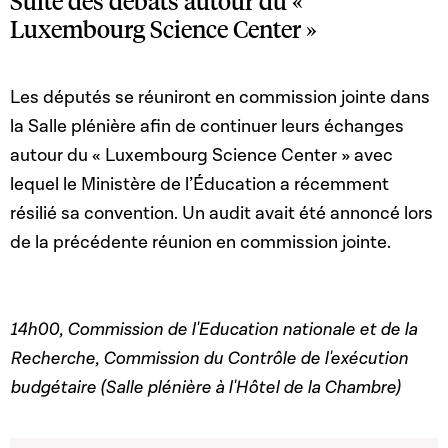
Suite des débats autour du «
Luxembourg Science Center »
Les députés se réuniront en commission jointe dans
la Salle plénière afin de continuer leurs échanges
autour du « Luxembourg Science Center » avec
lequel le Ministère de l’Éducation a récemment
résilié sa convention. Un audit avait été annoncé lors
de la précédente réunion en commission jointe.
14h00, Commission de l'Education nationale et de la
Recherche, Commission du Contrôle de l'exécution
budgétaire (Salle plénière à l'Hôtel de la Chambre)