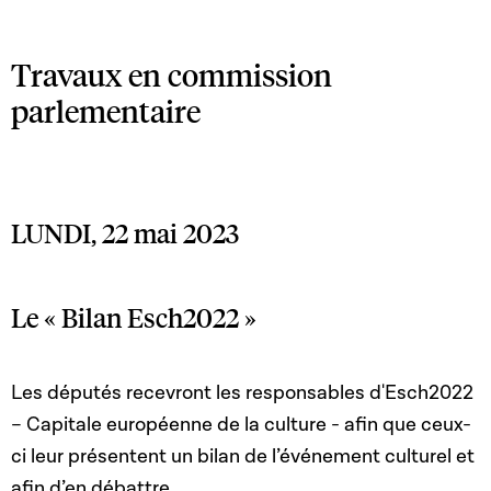
Travaux en commission
parlementaire
LUNDI, 22 mai 2023
Le « Bilan Esch2022 »
Les députés recevront les responsables d'Esch2022
– Capitale européenne de la culture - afin que ceux-
ci leur présentent un bilan de l’événement culturel et
afin d’en débattre.