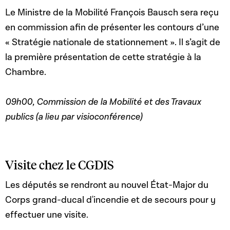
Le Ministre de la Mobilité François Bausch sera reçu
en commission afin de présenter les contours d’une
« Stratégie nationale de stationnement ». Il s’agit de
la première présentation de cette stratégie à la
Chambre.
09h00, Commission de la Mobilité et des Travaux
publics (a lieu par visioconférence)
Visite chez le CGDIS
Les députés se rendront au nouvel État-Major du
Corps grand-ducal d'incendie et de secours pour y
effectuer une visite.