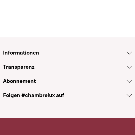
Informationen
Transparenz
Abonnement
Folgen #chambrelux auf