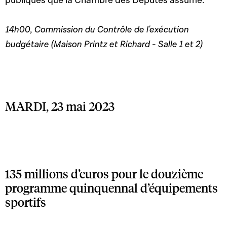
publiques que la Chambre des Députés assume.
14h00, Commission du Contrôle de l'exécution
budgétaire (Maison Printz et Richard - Salle 1 et 2)
MARDI, 23 mai 2023
135 millions d’euros pour le douzième
programme quinquennal d’équipements
sportifs