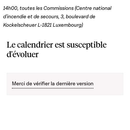
14h00, toutes les Commissions (Centre national
d'incendie et de secours, 3, boulevard de
Kockelscheuer L-1821 Luxembourg)
Le calendrier est susceptible
d'évoluer
Merci de vérifier la dernière version