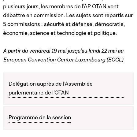
plusieurs jours, les membres de l’AP OTAN vont
débattre en commission. Les sujets sont repartis sur
5 commissions : sécurité et défense, démocratie,
économie, science et technologie et politique.
A partir du vendredi 19 mai jusqu’au lundi 22 mai au
European Convention Center Luxembourg (ECCL)
Délégation auprès de l’Assemblée
parlementaire de l’OTAN
Programme de la session