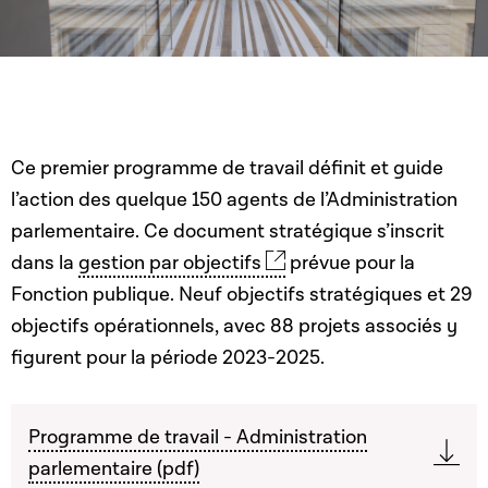
Ce premier programme de travail définit et guide
l’action des quelque 150 agents de l’Administration
parlementaire. Ce document stratégique s’inscrit
dans la
gestion par objectifs
prévue pour la
Fonction publique. Neuf objectifs stratégiques et 29
objectifs opérationnels, avec 88 projets associés y
figurent pour la période 2023-2025.
Programme de travail - Administration
parlementaire (pdf)