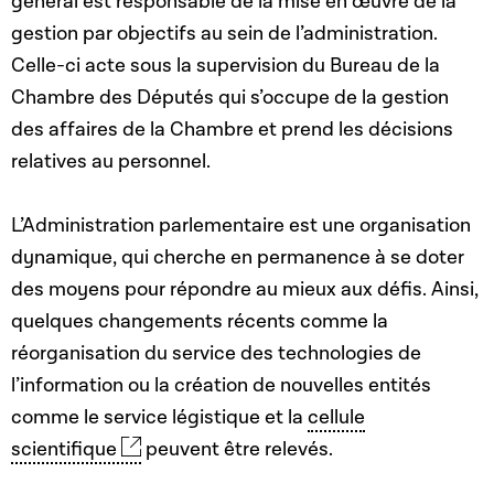
général est responsable de la mise en œuvre de la
gestion par objectifs au sein de l’administration.
Celle-ci acte sous la supervision du Bureau de la
Chambre des Députés qui s’occupe de la gestion
des affaires de la Chambre et prend les décisions
relatives au personnel.
L’Administration parlementaire est une organisation
dynamique, qui cherche en permanence à se doter
des moyens pour répondre au mieux aux défis. Ainsi,
quelques changements récents comme la
réorganisation du service des technologies de
l’information ou la création de nouvelles entités
comme le service légistique et la
cellule
scientifique
peuvent être relevés.