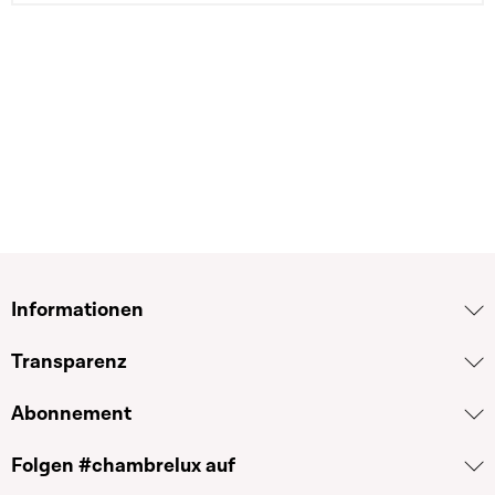
Informationen
Transparenz
Abonnement
Folgen #chambrelux auf