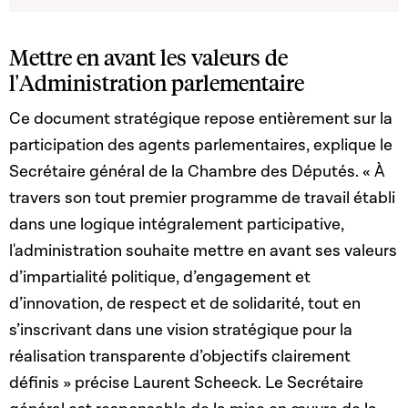
Mettre en avant les valeurs de
l'Administration parlementaire
Ce document stratégique repose entièrement sur la
participation des agents parlementaires, explique le
Secrétaire général de la Chambre des Députés. « À
travers son tout premier programme de travail établi
dans une logique intégralement participative,
l'administration souhaite mettre en avant ses valeurs
d’impartialité politique, d’engagement et
d’innovation, de respect et de solidarité, tout en
s’inscrivant dans une vision stratégique pour la
réalisation transparente d’objectifs clairement
définis » précise Laurent Scheeck. Le Secrétaire