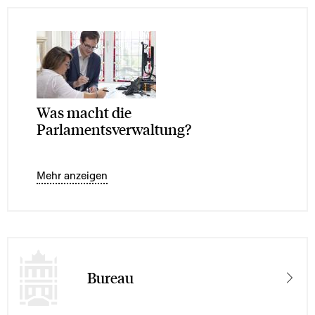
Was macht die
Parlamentsverwaltung?
Mehr anzeigen
Bureau