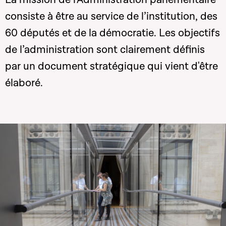
consiste à être au service de l’institution, des
60 députés et de la démocratie. Les objectifs
de l’administration sont clairement définis
par un document stratégique qui vient d'être
élaboré.