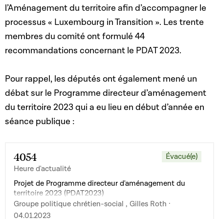
l’Aménagement du territoire afin d’accompagner le
processus « Luxembourg in Transition ». Les trente
membres du comité ont formulé 44
recommandations concernant le PDAT 2023.
Pour rappel, les députés ont également mené un
débat sur le Programme directeur d’aménagement
du territoire 2023 qui a eu lieu en début d’année en
séance publique :
4054
Évacué(e)
Heure d'actualité
Projet de Programme directeur d'aménagement du
territoire 2023 (PDAT2023)
Groupe politique chrétien-social , Gilles Roth ·
04.01.2023