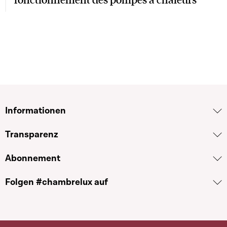
Informationen
Transparenz
Abonnement
Folgen #chambrelux auf