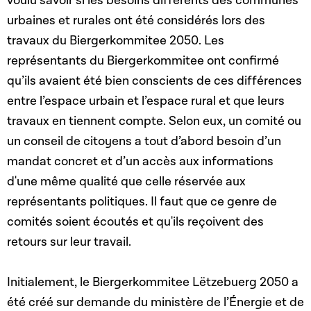
voulu savoir si les besoins différents des communes
urbaines et rurales ont été considérés lors des
travaux du Biergerkommitee 2050. Les
représentants du Biergerkommitee ont confirmé
qu’ils avaient été bien conscients de ces différences
entre l’espace urbain et l’espace rural et que leurs
travaux en tiennent compte. Selon eux, un comité ou
un conseil de citoyens a tout d’abord besoin d’un
mandat concret et d’un accès aux informations
d'une même qualité que celle réservée aux
représentants politiques. Il faut que ce genre de
comités soient écoutés et qu'ils reçoivent des
retours sur leur travail.
Initialement, le Biergerkommitee Lëtzebuerg 2050 a
été créé sur demande du ministère de l’Énergie et de