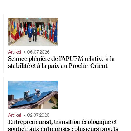
Artikel
06.07.2026
Séance plénière de l’APUPM relative à la
stabilité et à la paix au Proche-Orient
Artikel
02.07.2026
Entrepreneuriat, transition écologique et
soutien aux entreprises : plusieurs projets