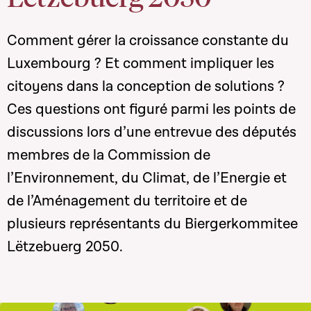
Comment gérer la croissance constante du
Luxembourg ? Et comment impliquer les
citoyens dans la conception de solutions ?
Ces questions ont figuré parmi les points de
discussions lors d’une entrevue des députés
membres de la Commission de
l’Environnement, du Climat, de l’Energie et
de l’Aménagement du territoire et de
plusieurs représentants du Biergerkommitee
Lëtzebuerg 2050.