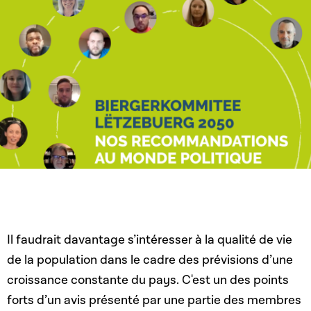
Il faudrait davantage s’intéresser à la qualité de vie
de la population dans le cadre des prévisions d’une
croissance constante du pays. C'est un des points
forts d’un avis présenté par une partie des membres