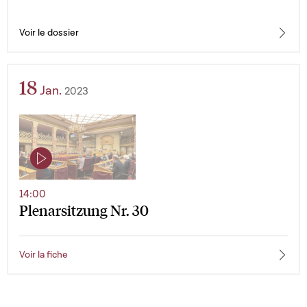
Voir le dossier
18
Jan.
2023
14:00
Plenarsitzung Nr. 30
Voir la fiche