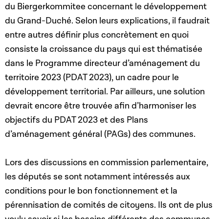
du Biergerkommitee concernant le développement
du Grand-Duché. Selon leurs explications, il faudrait
entre autres définir plus concrètement en quoi
consiste la croissance du pays qui est thématisée
dans le Programme directeur d’aménagement du
territoire 2023 (PDAT 2023), un cadre pour le
développement territorial. Par ailleurs, une solution
devrait encore être trouvée afin d’harmoniser les
objectifs du PDAT 2023 et des Plans
d’aménagement général (PAGs) des communes.
Lors des discussions en commission parlementaire,
les députés se sont notamment intéressés aux
conditions pour le bon fonctionnement et la
pérennisation de comités de citoyens. Ils ont de plus