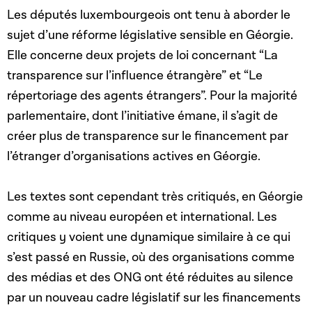
Les députés luxembourgeois ont tenu à aborder le
sujet d’une réforme législative sensible en Géorgie.
Elle concerne deux projets de loi concernant “La
transparence sur l’influence étrangère” et “Le
répertoriage des agents étrangers”. Pour la majorité
parlementaire, dont l’initiative émane, il s’agit de
créer plus de transparence sur le financement par
l’étranger d’organisations actives en Géorgie.
Les textes sont cependant très critiqués, en Géorgie
comme au niveau européen et international. Les
critiques y voient une dynamique similaire à ce qui
s’est passé en Russie, où des organisations comme
des médias et des ONG ont été réduites au silence
par un nouveau cadre législatif sur les financements