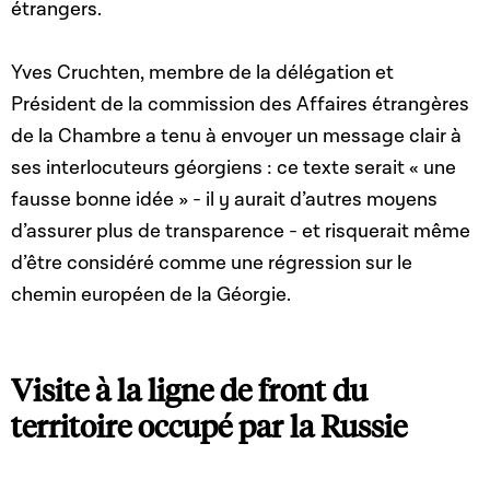
étrangers.
Yves Cruchten, membre de la délégation et
Président de la commission des Affaires étrangères
de la Chambre a tenu à envoyer un message clair à
ses interlocuteurs géorgiens : ce texte serait « une
fausse bonne idée » - il y aurait d’autres moyens
d’assurer plus de transparence - et risquerait même
d’être considéré comme une régression sur le
chemin européen de la Géorgie.
Visite à la ligne de front du
territoire occupé par la Russie