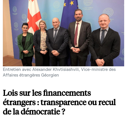
Entretien avec Alexander Khvtisiashvili, Vice-ministre des
Affaires étrangères Géorgien
Lois sur les financements
étrangers : transparence ou recul
de la démocratie ?