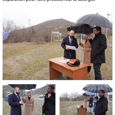
Open image in gallery