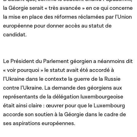
la Géorgie serait « très avancée » en ce qui concerne
la mise en place des réformes réclamées par l’Union
européenne pour donner accès au statut de
candidat.
Le Président du Parlement géorgien a néanmoins dit
« voir pourquoi » le statut avait été accordé à
l’Ukraine dans le contexte la guerre de la Russie
contre l’Ukraine. La demande des géorgiens aux
représentants de la délégation luxembourgeoise
était ainsi claire : œuvrer pour que le Luxembourg
accorde son soutien à la Géorgie dans le cadre de
ses aspirations européennes.