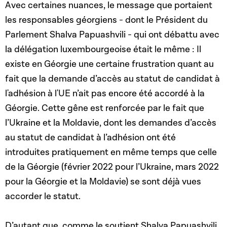
Avec certaines nuances, le message que portaient
les responsables géorgiens - dont le Président du
Parlement Shalva Papuashvili - qui ont débattu avec
la délégation luxembourgeoise était le même : Il
existe en Géorgie une certaine frustration quant au
fait que la demande d’accès au statut de candidat à
l'adhésion à l'UE n’ait pas encore été accordé à la
Géorgie. Cette gêne est renforcée par le fait que
l’Ukraine et la Moldavie, dont les demandes d’accès
au statut de candidat à l’adhésion ont été
introduites pratiquement en même temps que celle
de la Géorgie (février 2022 pour l’Ukraine, mars 2022
pour la Géorgie et la Moldavie) se sont déjà vues
accorder le statut.
D’autant que, comme le soutient Shalva Papuashvili,