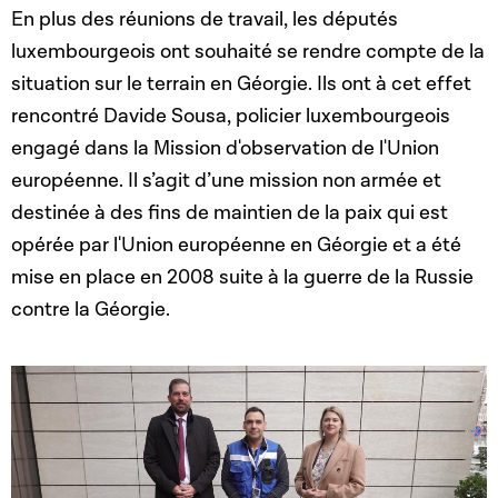
En plus des réunions de travail, les députés
luxembourgeois ont souhaité se rendre compte de la
situation sur le terrain en Géorgie. Ils ont à cet effet
rencontré Davide Sousa, policier luxembourgeois
engagé dans la Mission d'observation de l'Union
européenne. Il s’agit d’une mission non armée et
destinée à des fins de maintien de la paix qui est
opérée par l'Union européenne en Géorgie et a été
mise en place en 2008 suite à la guerre de la Russie
contre la Géorgie.