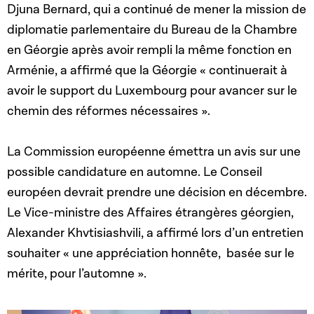
Djuna Bernard, qui a continué de mener la mission de
diplomatie parlementaire du Bureau de la Chambre
en Géorgie après avoir rempli la même fonction en
Arménie, a affirmé que la Géorgie « continuerait à
avoir le support du Luxembourg pour avancer sur le
chemin des réformes nécessaires ».
La Commission européenne émettra un avis sur une
possible candidature en automne. Le Conseil
européen devrait prendre une décision en décembre.
Le Vice-ministre des Affaires étrangères géorgien,
Alexander Khvtisiashvili, a affirmé lors d’un entretien
souhaiter « une appréciation honnête, basée sur le
mérite, pour l’automne ».