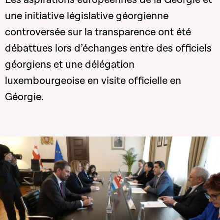
une initiative législative géorgienne
controversée sur la transparence ont été
débattues lors d’échanges entre des officiels
géorgiens et une délégation
luxembourgeoise en visite officielle en
Géorgie.