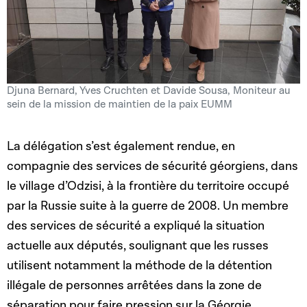
Djuna Bernard, Yves Cruchten et Davide Sousa, Moniteur au
sein de la mission de maintien de la paix EUMM
La délégation s’est également rendue, en
compagnie des services de sécurité géorgiens, dans
le village d’Odzisi, à la frontière du territoire occupé
par la Russie suite à la guerre de 2008. Un membre
des services de sécurité a expliqué la situation
actuelle aux députés, soulignant que les russes
utilisent notamment la méthode de la détention
illégale de personnes arrêtées dans la zone de
séparation pour faire pression sur la Géorgie.