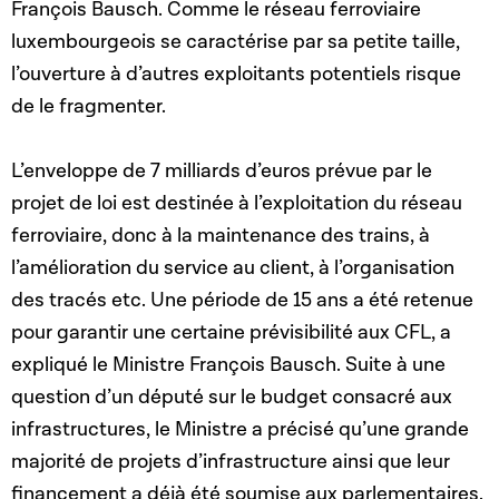
François Bausch. Comme le réseau ferroviaire
luxembourgeois se caractérise par sa petite taille,
l’ouverture à d’autres exploitants potentiels risque
de le fragmenter.
L’enveloppe de 7 milliards d’euros prévue par le
projet de loi est destinée à l’exploitation du réseau
ferroviaire, donc à la maintenance des trains, à
l’amélioration du service au client, à l’organisation
des tracés etc. Une période de 15 ans a été retenue
pour garantir une certaine prévisibilité aux CFL, a
expliqué le Ministre François Bausch. Suite à une
question d’un député sur le budget consacré aux
infrastructures, le Ministre a précisé qu’une grande
majorité de projets d’infrastructure ainsi que leur
financement a déjà été soumise aux parlementaires.