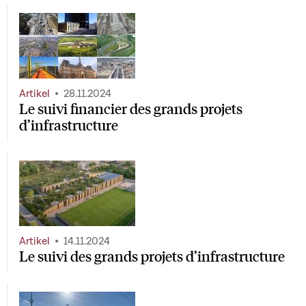
Artikel
28.11.2024
Le suivi financier des grands projets
d’infrastructure
Artikel
14.11.2024
Le suivi des grands projets d’infrastructure