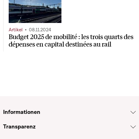
Artikel
08.11.2024
Budget 2025 de mobilité : les trois quarts des
dépenses en capital destinées au rail
Informationen
Transparenz