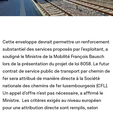
Cette enveloppe devrait permettre un renforcement
substantiel des services proposés par l’exploitant, a
souligné le Ministre de la Mobilité François Bausch
lors de la présentation du projet de loi 8058. Le futur
contrat de service public de transport par chemin de
fer sera attribué de manière directe à la Société
nationale des chemins de fer luxembourgeois (CFL).
Un appel d’offre n’est pas nécessaire, a affirmé le
Ministre. Les critères exigés au niveau européen
pour une attribution directe sont remplis, selon