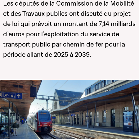
Les députés de la Commission de la Mobilité
et des Travaux publics ont discuté du projet
de loi qui prévoit un montant de 7,14 milliards
d’euros pour l’exploitation du service de
transport public par chemin de fer pour la
période allant de 2025 à 2039.