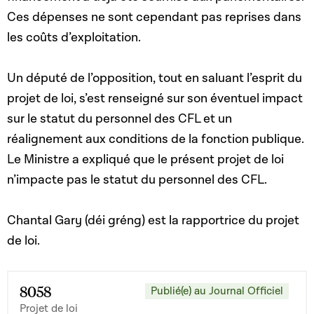
Ces dépenses ne sont cependant pas reprises dans
les coûts d’exploitation.
Un député de l’opposition, tout en saluant l’esprit du
projet de loi, s’est renseigné sur son éventuel impact
sur le statut du personnel des CFL et un
réalignement aux conditions de la fonction publique.
Le Ministre a expliqué que le présent projet de loi
n’impacte pas le statut du personnel des CFL.
Chantal Gary (déi gréng) est la rapportrice du projet
de loi.
8058
Publié(e) au Journal Officiel
Projet de loi