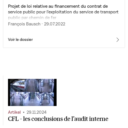
Projet de loi relative au financement du contrat de
service public pour l'exploitation du service de transport
public par chemin de fer
François Bausch · 29.07.2022
Voir le dossier
Artikel
29.11.2024
CFL - les conclusions de l’audit interne