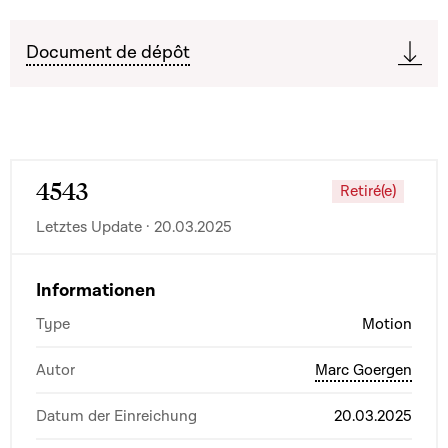
Document de dépôt
4543
Retiré(e)
Letztes Update · 20.03.2025
Informationen
Type
Motion
Autor
Marc Goergen
Datum der Einreichung
20.03.2025