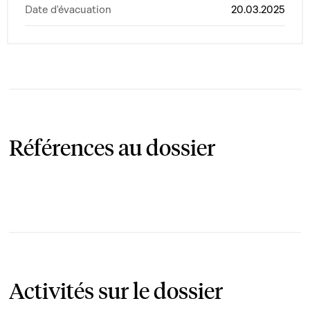
Date d'évacuation
20.03.2025
Références au dossier
Activités sur le dossier