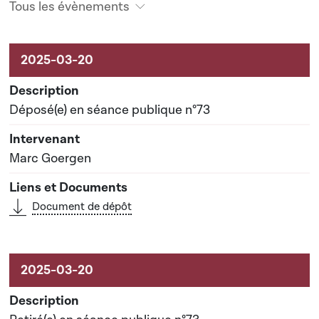
Tous les évènements
Activités sur le dossier
Déposé(e) en séance publique n°73
Marc Goergen
Document de dépôt