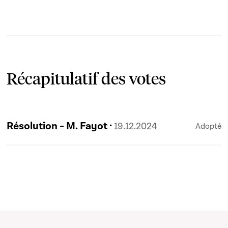
Récapitulatif des votes
Résolution - M. Fayot ·
19.12.2024
Adopté