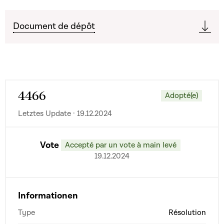
Document de dépôt
4466
Adopté(e)
Letztes Update · 19.12.2024
Vote
Accepté par un vote à main levé
19.12.2024
Informationen
Type
Résolution