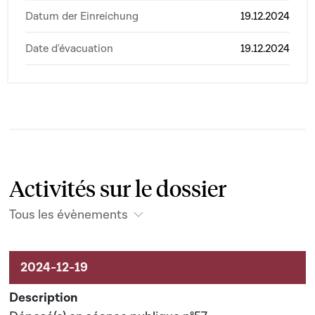
Datum der Einreichung
19.12.2024
Date d'évacuation
19.12.2024
Activités sur le dossier
Tous les évènements
Activités sur le dossier