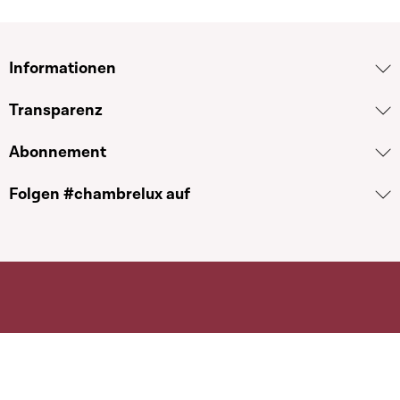
Informationen
Transparenz
Abonnement
Folgen #chambrelux auf