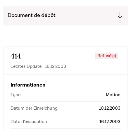
Document de dépôt
414
Refusé(e)
Letztes Update · 16.12.2003
Informationen
Type
Motion
Datum der Einreichung
10.12.2003
Date d'évacuation
16.12.2003