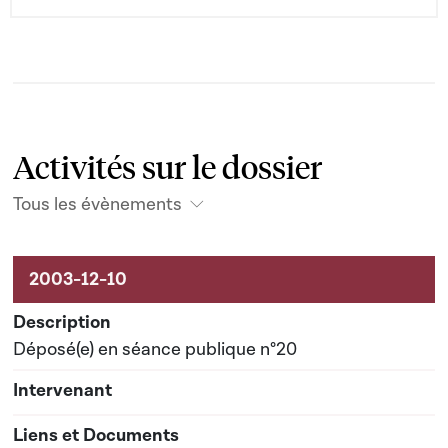
Activités sur le dossier
Tous les évènements
Activités sur le dossier
Déposé(e) en séance publique n°20