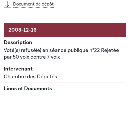
Document de dépôt
Voté(e) refusé(e) en séance publique n°22 Rejetée
par 50 voix contre 7 voix
Chambre des Députés