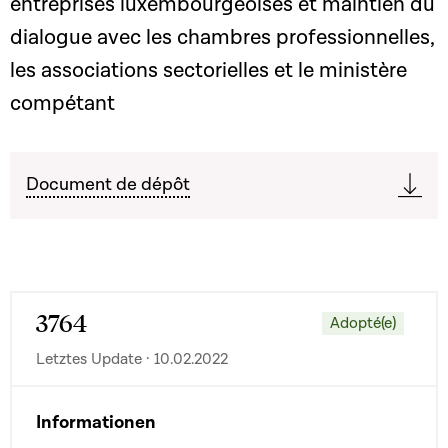
entreprises luxembourgeoises et maintien du
dialogue avec les chambres professionnelles,
les associations sectorielles et le ministère
compétant
Document de dépôt
3764
Adopté(e)
Letztes Update · 10.02.2022
Informationen