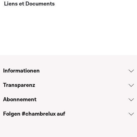
Informationen
Transparenz
Abonnement
Folgen #chambrelux auf