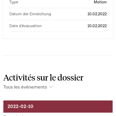
Type
Motion
Datum der Einreichung
10.02.2022
Date d'évacuation
10.02.2022
Activités sur le dossier
Tous les évènements
Activités sur le dossier