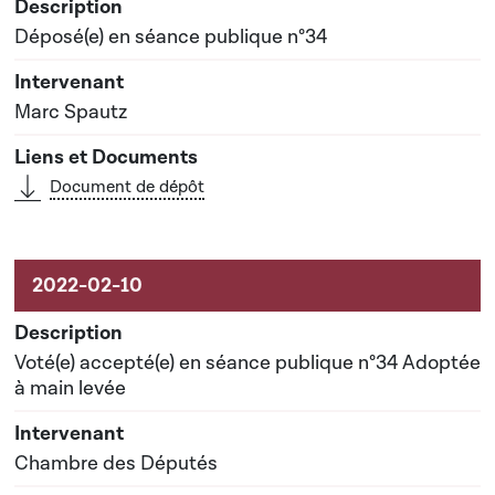
Déposé(e) en séance publique n°34
Marc Spautz
Document de dépôt
Voté(e) accepté(e) en séance publique n°34 Adoptée
à main levée
Chambre des Députés