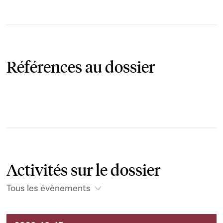
Références au dossier
Activités sur le dossier
Tous les évènements
Activités sur le dossier