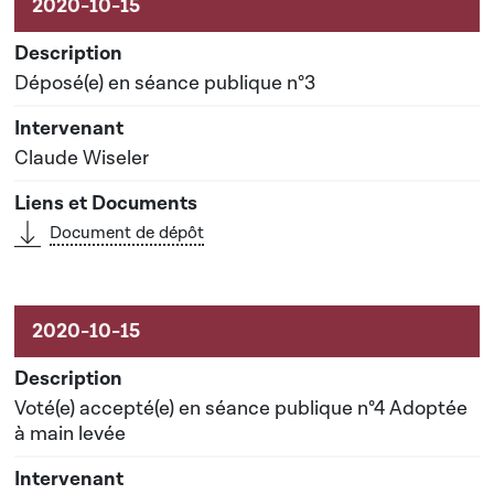
Déposé(e) en séance publique n°3
Claude Wiseler
Document de dépôt
Voté(e) accepté(e) en séance publique n°4 Adoptée
à main levée