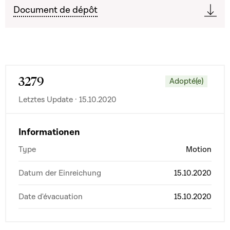
Document de dépôt
3279
Adopté(e)
Letztes Update · 15.10.2020
Informationen
Type
Motion
Datum der Einreichung
15.10.2020
Date d'évacuation
15.10.2020