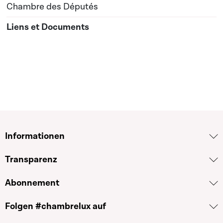
Chambre des Députés
Informationen
Transparenz
Abonnement
Folgen #chambrelux auf