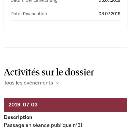
Datum der Einreichung
03.07.2019
Date d'évacuation
03.07.2019
Activités sur le dossier
Tous les évènements
Activités sur le dossier
Passage en séance publique n°31