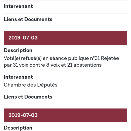
Voté(e) refusé(e) en séance publique n°31 Rejetée
par 31 voix contre 8 voix et 21 abstentions
Chambre des Députés