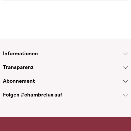
Informationen
Transparenz
Abonnement
Folgen #chambrelux auf