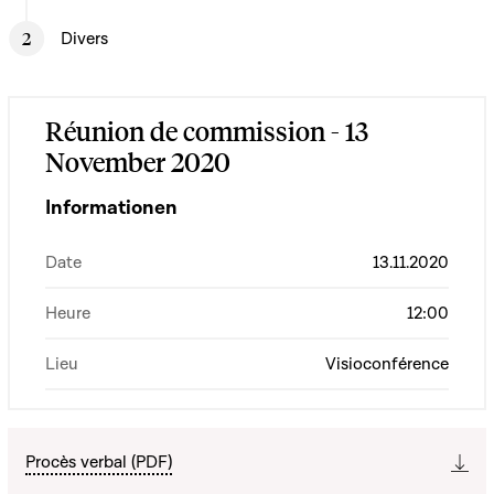
Divers
Réunion de commission - 13
November 2020
Informationen
Date
13.11.2020
Heure
12:00
Lieu
Visioconférence
Procès verbal (PDF)