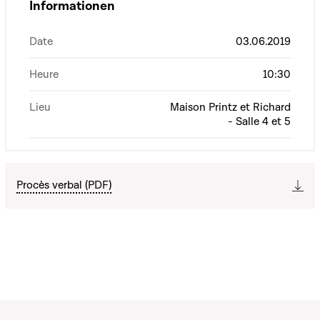
Informationen
Date
03.06.2019
Heure
10:30
Lieu
Maison Printz et Richard
- Salle 4 et 5
Procès verbal (PDF)