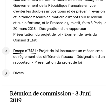
Gouvernement de la République française en vue
d'éviter les doubles impositions et de prévenir l'évasion
et la fraude fiscales en matière d'impôts sur le revenu
et sur la fortune, et le Protocole y relatif, faits à Paris, le
20 mars 2018 - Désignation d'un rapporteur -
Présentation du projet de loi - Examen de l'avis du
Conseil d'Etat
Docpa n°7431
: Projet de loi instaurant un mécanisme
de règlement des différends fiscaux - Désignation d'un
rapporteur - Présentation du projet de loi
Divers
Réunion de commission - 3 Juni
2019