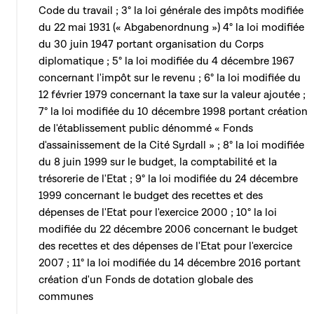
Code du travail ; 3° la loi générale des impôts modifiée
du 22 mai 1931 (« Abgabenordnung ») 4° la loi modifiée
du 30 juin 1947 portant organisation du Corps
diplomatique ; 5° la loi modifiée du 4 décembre 1967
concernant l'impôt sur le revenu ; 6° la loi modifiée du
12 février 1979 concernant la taxe sur la valeur ajoutée ;
7° la loi modifiée du 10 décembre 1998 portant création
de l'établissement public dénommé « Fonds
d'assainissement de la Cité Syrdall » ; 8° la loi modifiée
du 8 juin 1999 sur le budget, la comptabilité et la
trésorerie de l'Etat ; 9° la loi modifiée du 24 décembre
1999 concernant le budget des recettes et des
dépenses de l'Etat pour l'exercice 2000 ; 10° la loi
modifiée du 22 décembre 2006 concernant le budget
des recettes et des dépenses de l'Etat pour l'exercice
2007 ; 11° la loi modifiée du 14 décembre 2016 portant
création d'un Fonds de dotation globale des
communes