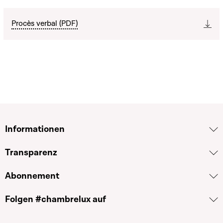
Procès verbal (PDF)
Informationen
Transparenz
Abonnement
Folgen #chambrelux auf