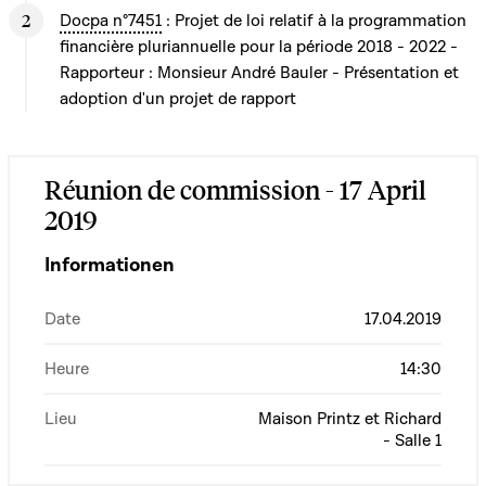
Docpa n°7451
: Projet de loi relatif à la programmation
financière pluriannuelle pour la période 2018 - 2022 -
Rapporteur : Monsieur André Bauler - Présentation et
adoption d'un projet de rapport
Réunion de commission - 17 April
2019
Informationen
Date
17.04.2019
Heure
14:30
Lieu
Maison Printz et Richard
- Salle 1