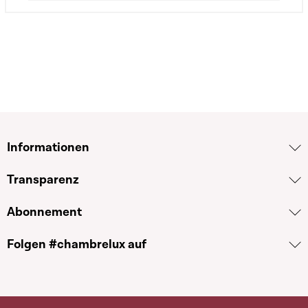
Informationen
Transparenz
Abonnement
Folgen #chambrelux auf