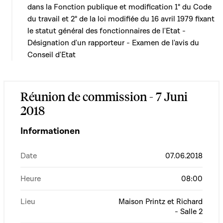
dans la Fonction publique et modification 1° du Code
du travail et 2° de la loi modifiée du 16 avril 1979 fixant
le statut général des fonctionnaires de l'Etat -
Désignation d'un rapporteur - Examen de l'avis du
Conseil d'Etat
Réunion de commission - 7 Juni
2018
Informationen
Date
07.06.2018
Heure
08:00
Lieu
Maison Printz et Richard
- Salle 2