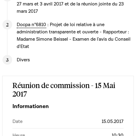
27 mars et 3 avril 2017 et de la réunion jointe du 23
mars 2017
Docpa n°6810
: Projet de loi relative à une
administration transparente et ouverte - Rapporteur :
Madame Simone Beissel - Examen de l'avis du Conseil
d'Etat
Divers
Réunion de commission - 15 Mai
2017
Informationen
Date
15.05.2017
Heure
10:30