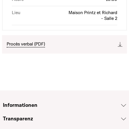
Lieu
Maison Printz et Richard
- Salle 2
Procès verbal (PDF)
Informationen
Transparenz