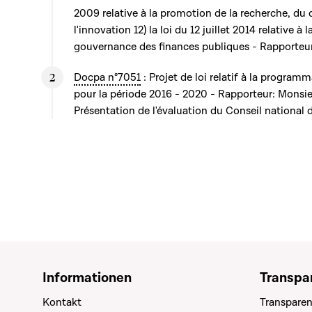
2009 relative à la promotion de la recherche, d
l'innovation 12) la loi du 12 juillet 2014 relative à 
gouvernance des finances publiques - Rapporteu
Docpa n°7051
: Projet de loi relatif à la program
pour la période 2016 - 2020 - Rapporteur: Mons
Présentation de l'évaluation du Conseil national
Informationen
Transpa
Kontakt
Transparen