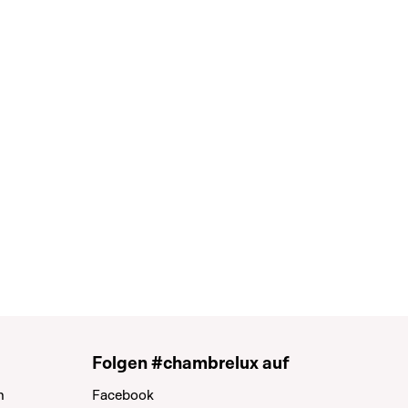
Folgen #chambrelux auf
n
Facebook