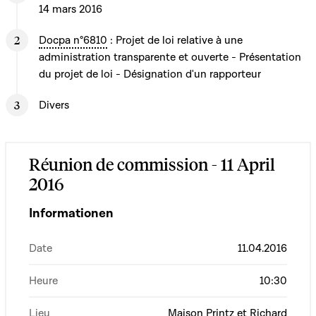
14 mars 2016
Docpa n°6810
: Projet de loi relative à une
administration transparente et ouverte - Présentation
du projet de loi - Désignation d'un rapporteur
Divers
Réunion de commission - 11 April
2016
Informationen
Date
11.04.2016
Heure
10:30
Lieu
Maison Printz et Richard