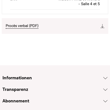
- Salle 4 et 5
Procès verbal (PDF)
Informationen
Transparenz
Abonnement