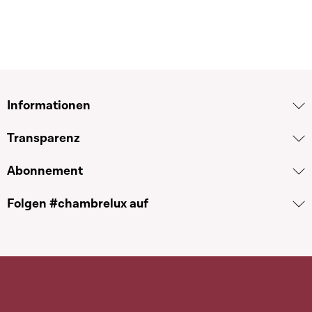
Informationen
Transparenz
Abonnement
Folgen #chambrelux auf