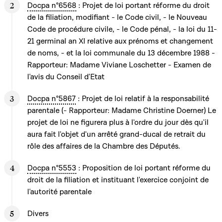
Docpa n°6568
: Projet de loi portant réforme du droit
de la filiation, modifiant - le Code civil, - le Nouveau
Code de procédure civile, - le Code pénal, - la loi du 11-
21 germinal an XI relative aux prénoms et changement
de noms, - et la loi communale du 13 décembre 1988 -
Rapporteur: Madame Viviane Loschetter - Examen de
l'avis du Conseil d'Etat
Docpa n°5867
: Projet de loi relatif à la responsabilité
parentale (- Rapporteur: Madame Christine Doerner) Le
projet de loi ne figurera plus à l'ordre du jour dès qu'il
aura fait l'objet d'un arrêté grand-ducal de retrait du
rôle des affaires de la Chambre des Députés.
Docpa n°5553
: Proposition de loi portant réforme du
droit de la filiation et instituant l'exercice conjoint de
l'autorité parentale
Divers