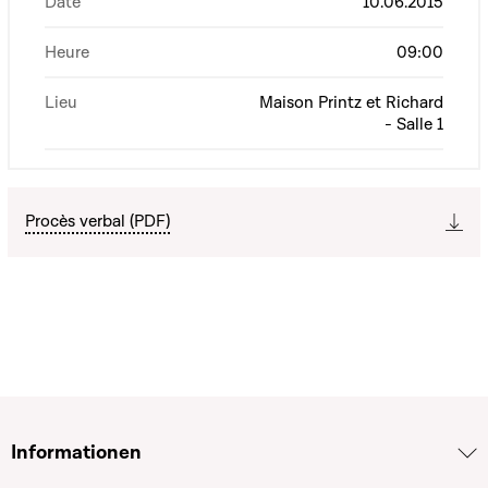
Date
10.06.2015
Heure
09:00
Lieu
Maison Printz et Richard
- Salle 1
Procès verbal (PDF)
Informationen