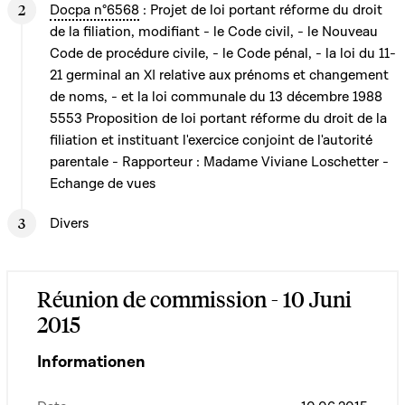
Docpa n°6568
: Projet de loi portant réforme du droit
de la filiation, modifiant - le Code civil, - le Nouveau
Code de procédure civile, - le Code pénal, - la loi du 11-
21 germinal an XI relative aux prénoms et changement
de noms, - et la loi communale du 13 décembre 1988
5553 Proposition de loi portant réforme du droit de la
filiation et instituant l'exercice conjoint de l'autorité
parentale - Rapporteur : Madame Viviane Loschetter -
Echange de vues
Divers
Réunion de commission - 10 Juni
2015
Informationen