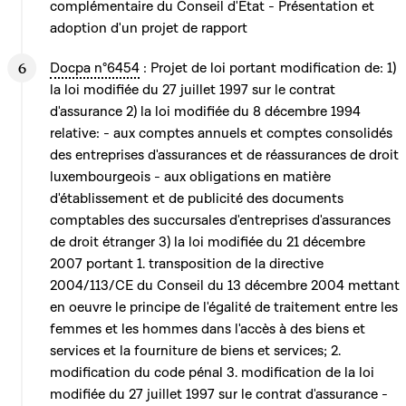
complémentaire du Conseil d'Etat - Présentation et
adoption d'un projet de rapport
Docpa n°6454
: Projet de loi portant modification de: 1)
la loi modifiée du 27 juillet 1997 sur le contrat
d'assurance 2) la loi modifiée du 8 décembre 1994
relative: - aux comptes annuels et comptes consolidés
des entreprises d'assurances et de réassurances de droit
luxembourgeois - aux obligations en matière
d'établissement et de publicité des documents
comptables des succursales d'entreprises d'assurances
de droit étranger 3) la loi modifiée du 21 décembre
2007 portant 1. transposition de la directive
2004/113/CE du Conseil du 13 décembre 2004 mettant
en oeuvre le principe de l'égalité de traitement entre les
femmes et les hommes dans l'accès à des biens et
services et la fourniture de biens et services; 2.
modification du code pénal 3. modification de la loi
modifiée du 27 juillet 1997 sur le contrat d'assurance -