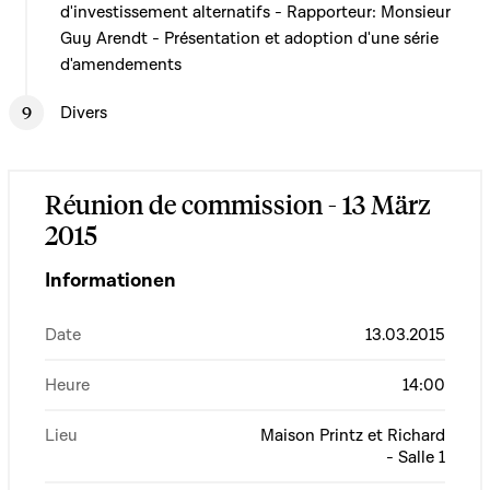
d'investissement alternatifs - Rapporteur: Monsieur
Guy Arendt - Présentation et adoption d'une série
d'amendements
Divers
Réunion de commission - 13 März
2015
Informationen
Date
13.03.2015
Heure
14:00
Lieu
Maison Printz et Richard
- Salle 1