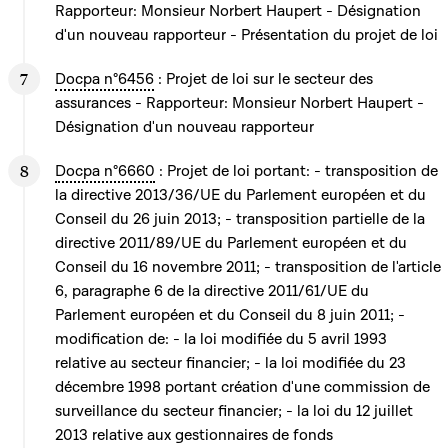
Rapporteur: Monsieur Norbert Haupert - Désignation
d'un nouveau rapporteur - Présentation du projet de loi
Docpa n°6456
: Projet de loi sur le secteur des
assurances - Rapporteur: Monsieur Norbert Haupert -
Désignation d'un nouveau rapporteur
Docpa n°6660
: Projet de loi portant: - transposition de
la directive 2013/36/UE du Parlement européen et du
Conseil du 26 juin 2013; - transposition partielle de la
directive 2011/89/UE du Parlement européen et du
Conseil du 16 novembre 2011; - transposition de l'article
6, paragraphe 6 de la directive 2011/61/UE du
Parlement européen et du Conseil du 8 juin 2011; -
modification de: - la loi modifiée du 5 avril 1993
relative au secteur financier; - la loi modifiée du 23
décembre 1998 portant création d'une commission de
surveillance du secteur financier; - la loi du 12 juillet
2013 relative aux gestionnaires de fonds