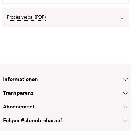
Procès verbal (PDF)
Informationen
Transparenz
Abonnement
Folgen #chambrelux auf