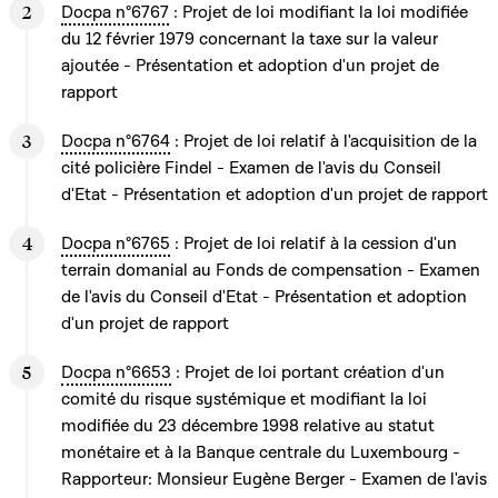
Docpa n°6767
: Projet de loi modifiant la loi modifiée
du 12 février 1979 concernant la taxe sur la valeur
ajoutée - Présentation et adoption d'un projet de
rapport
Docpa n°6764
: Projet de loi relatif à l'acquisition de la
cité policière Findel - Examen de l'avis du Conseil
d'Etat - Présentation et adoption d'un projet de rapport
Docpa n°6765
: Projet de loi relatif à la cession d'un
terrain domanial au Fonds de compensation - Examen
de l'avis du Conseil d'Etat - Présentation et adoption
d'un projet de rapport
Docpa n°6653
: Projet de loi portant création d'un
comité du risque systémique et modifiant la loi
modifiée du 23 décembre 1998 relative au statut
monétaire et à la Banque centrale du Luxembourg -
Rapporteur: Monsieur Eugène Berger - Examen de l'avis