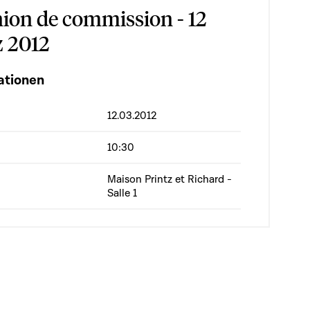
ion de commission - 12
 2012
ationen
12.03.2012
10:30
Maison Printz et Richard -
Salle 1