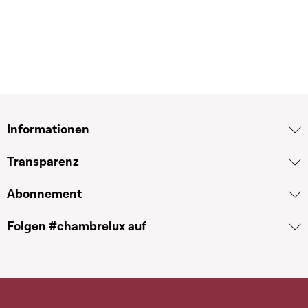
Informationen
Transparenz
Abonnement
Folgen #chambrelux auf