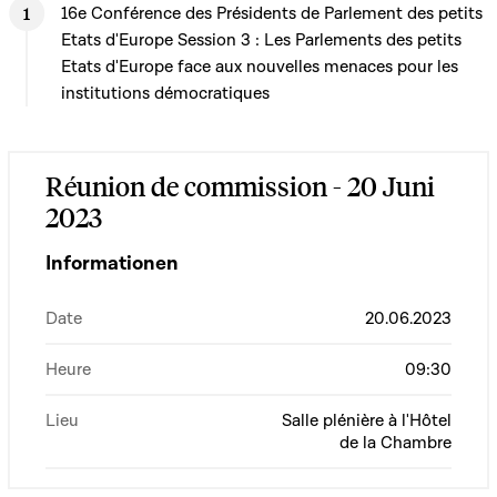
16e Conférence des Présidents de Parlement des petits
Etats d'Europe Session 3 : Les Parlements des petits
Etats d'Europe face aux nouvelles menaces pour les
institutions démocratiques
Réunion de commission - 20 Juni
2023
Informationen
Date
20.06.2023
Heure
09:30
Lieu
Salle plénière à l'Hôtel
de la Chambre