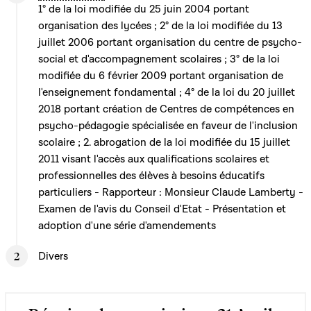
1° de la loi modifiée du 25 juin 2004 portant
organisation des lycées ; 2° de la loi modifiée du 13
juillet 2006 portant organisation du centre de psycho-
social et d'accompagnement scolaires ; 3° de la loi
modifiée du 6 février 2009 portant organisation de
l'enseignement fondamental ; 4° de la loi du 20 juillet
2018 portant création de Centres de compétences en
psycho-pédagogie spécialisée en faveur de l'inclusion
scolaire ; 2. abrogation de la loi modifiée du 15 juillet
2011 visant l'accès aux qualifications scolaires et
professionnelles des élèves à besoins éducatifs
particuliers - Rapporteur : Monsieur Claude Lamberty -
Examen de l'avis du Conseil d'Etat - Présentation et
adoption d'une série d'amendements
Divers