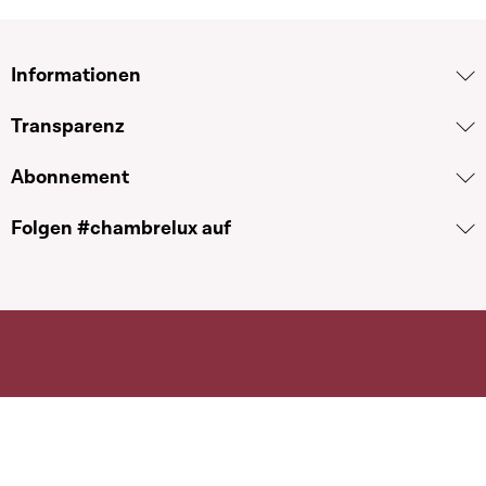
Informationen
Transparenz
Abonnement
Folgen #chambrelux auf