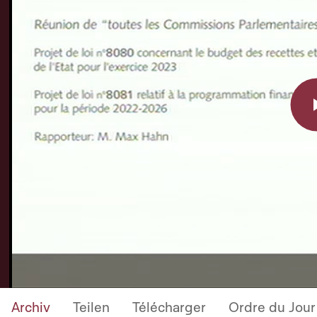
Archiv
Teilen
Télécharger
Ordre du Jour