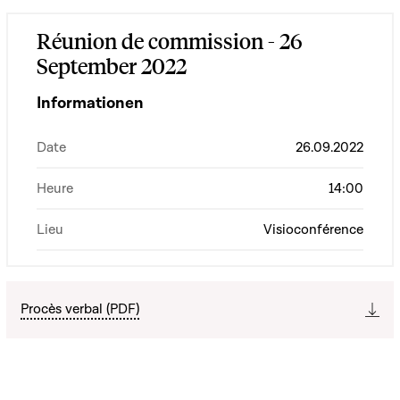
Réunion de commission - 26
September 2022
Informationen
Date
26.09.2022
Heure
14:00
Lieu
Visioconférence
Procès verbal (PDF)