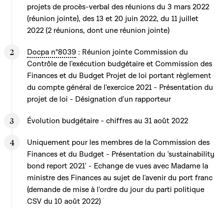
projets de procès-verbal des réunions du 3 mars 2022
(réunion jointe), des 13 et 20 juin 2022, du 11 juillet
2022 (2 réunions, dont une réunion jointe)
Docpa n°8039
: Réunion jointe Commission du
Contrôle de l'exécution budgétaire et Commission des
Finances et du Budget Projet de loi portant règlement
du compte général de l'exercice 2021 - Présentation du
projet de loi - Désignation d'un rapporteur
Évolution budgétaire - chiffres au 31 août 2022
Uniquement pour les membres de la Commission des
Finances et du Budget - Présentation du 'sustainability
bond report 2021' - Echange de vues avec Madame la
ministre des Finances au sujet de l'avenir du port franc
(demande de mise à l'ordre du jour du parti politique
CSV du 10 août 2022)