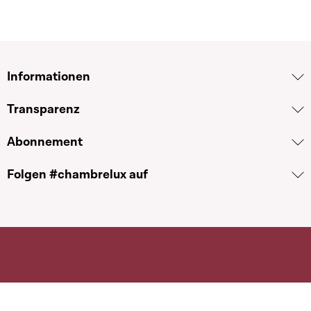
Informationen
Transparenz
Abonnement
Folgen #chambrelux auf